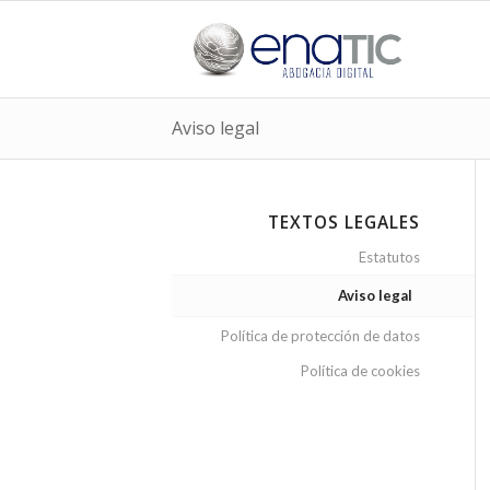
Aviso legal
TEXTOS LEGALES
Estatutos
Aviso legal
Política de protección de datos
Política de cookies