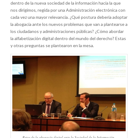
dentro de la nueva sociedad de la información hacia la que
nos dirigimos, regida por una Administración electrónica con
cada vez una mayor relevancia. ¿Qué postura debería adoptar
la abogacía ante los nuevos problemas que van a plantearse a
los ciudadanos y administraciones públicas? ¿Cómo abordar
la alfabetización digital dentro del mundo del derecho? Estas
y otras preguntas se plantearon en la mesa.
Retos de la abogacía digital ante la Sociedad de la Información.