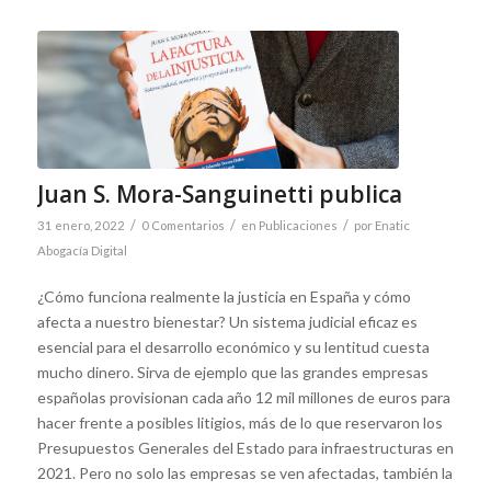
Juan S. Mora-Sanguinetti publica
/
/
/
31 enero, 2022
0 Comentarios
en
Publicaciones
por
Enatic
Abogacía Digital
¿Cómo funciona realmente la justicia en España y cómo
afecta a nuestro bienestar? Un sistema judicial eficaz es
esencial para el desarrollo económico y su lentitud cuesta
mucho dinero. Sirva de ejemplo que las grandes empresas
españolas provisionan cada año 12 mil millones de euros para
hacer frente a posibles litigios, más de lo que reservaron los
Presupuestos Generales del Estado para infraestructuras en
2021. Pero no solo las empresas se ven afectadas, también la