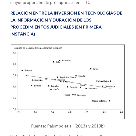
mayor proporción de presupuesto en TIC.
RELACIÓN ENTRE LA INVERSIÓN EN TECNOLOGÍAS DE
LA INFORMACIÓN Y DURACIÓN DE LOS
PROCEDIMIENTOS JUDICIALES (EN PRIMERA
INSTANCIA)
Fuente: Palumbo et al. (2013a y 2013b)