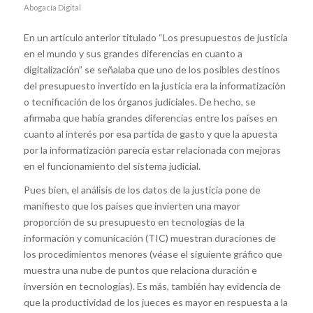
Abogacía Digital
En un artículo anterior titulado “Los presupuestos de justicia
en el mundo y sus grandes diferencias en cuanto a
digitalización” se señalaba que uno de los posibles destinos
del presupuesto invertido en la justicia era la informatización
o tecnificación de los órganos judiciales. De hecho, se
afirmaba que había grandes diferencias entre los países en
cuanto al interés por esa partida de gasto y que la apuesta
por la informatización parecía estar relacionada con mejoras
en el funcionamiento del sistema judicial.
Pues bien, el análisis de los datos de la justicia pone de
manifiesto que los países que invierten una mayor
proporción de su presupuesto en tecnologías de la
información y comunicación (TIC) muestran duraciones de
los procedimientos menores (véase el siguiente gráfico que
muestra una nube de puntos que relaciona duración e
inversión en tecnologías). Es más, también hay evidencia de
que la productividad de los jueces es mayor en respuesta a la