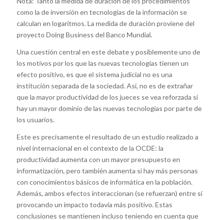
Nota: Tanto la medida de duración de los procedimientos
como la de inversión en tecnologías de la información se
calculan en logaritmos. La medida de duración proviene del
proyecto Doing Business del Banco Mundial.
Una cuestión central en este debate y posiblemente uno de
los motivos por los que las nuevas tecnologías tienen un
efecto positivo, es que el sistema judicial no es una
institución separada de la sociedad. Así, no es de extrañar
que la mayor productividad de los jueces se vea reforzada si
hay un mayor dominio de las nuevas tecnologías por parte de
los usuarios.
Este es precisamente el resultado de un estudio realizado a
nivel internacional en el contexto de la OCDE: la
productividad aumenta con un mayor presupuesto en
informatización, pero también aumenta si hay más personas
con conocimientos básicos de informática en la población.
Además, ambos efectos interaccionan (se refuerzan) entre sí
provocando un impacto todavía más positivo. Estas
conclusiones se mantienen incluso teniendo en cuenta que