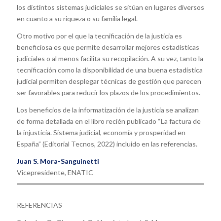
los distintos sistemas judiciales se sitúan en lugares diversos
en cuanto a su riqueza o su familia legal.
Otro motivo por el que la tecnificación de la justicia es
beneficiosa es que permite desarrollar mejores estadísticas
judiciales o al menos facilita su recopilación. A su vez, tanto la
tecnificación como la disponibilidad de una buena estadística
judicial permiten desplegar técnicas de gestión que parecen
ser favorables para reducir los plazos de los procedimientos.
Los beneficios de la informatización de la justicia se analizan
de forma detallada en el libro recién publicado “La factura de
la injusticia. Sistema judicial, economía y prosperidad en
España” (Editorial Tecnos, 2022) incluido en las referencias.
Juan S. Mora-Sanguinetti
Vicepresidente, ENATIC
REFERENCIAS