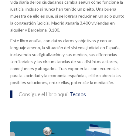
vida diaria de los ciudadanos cambia según cómo funcione la
justicia, incluso si nunca han tenido un pleito. Una buena
muestra de ello es que, si se lograra reducir en un solo punto
la congestión judicial, Madrid ganaría 3.400 viviendas en
alquiler y Barcelona, 3.100.
Este libro analiza, con datos claros y objetivos y con un
lenguaje ameno, la situación del sistema judicial en España,
incluyendo su digitalización y sus medios, sus diferencias
territoriales y las circunstancias de sus distintos actores,
como jueces y abogados. Tras exponer las consecuencias
para la sociedad y la economía españolas, el libro aborda las
posibles soluciones, entre ellas, potenciar la mediación.
Consigue el libro aquí:
Tecnos