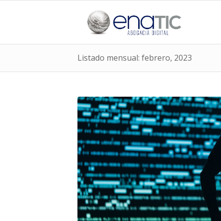
Listado mensual: febrero, 2023