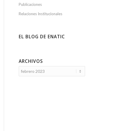
Publicaciones
Relaciones Institucionales
EL BLOG DE ENATIC
ARCHIVOS