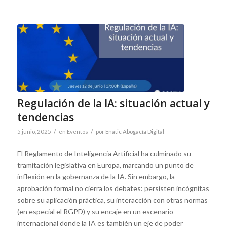
Regulación de la IA: situación actual y
tendencias
/
/
5 junio, 2025
en
Eventos
por
Enatic Abogacía Digital
El Reglamento de Inteligencia Artificial ha culminado su
tramitación legislativa en Europa, marcando un punto de
inflexión en la gobernanza de la IA. Sin embargo, la
aprobación formal no cierra los debates: persisten incógnitas
sobre su aplicación práctica, su interacción con otras normas
(en especial el RGPD) y su encaje en un escenario
internacional donde la IA es también un eje de poder