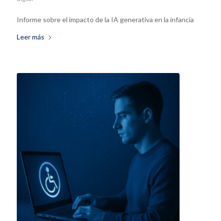
Informe sobre el impacto de la IA generativa en la infancia
Leer más