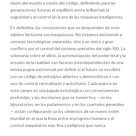
visión del mundo a través del código, definiendo para las
generaciones futuras el equilibrio entre la libertad, la
seguridad y el control en la era de las máquinas inteligentes.
En definitiva, las conclusiones que se desprenden de este
tablero fantasma son inequívocas. No estamos asistiendo a
carreras tecnológicas separadas, sino a un único y gran
conflicto por el control del sistema operativo del siglo XXI. La
soberanía sobre el silicio, la automatización del poder letal y la
erosión de la realidad son facetas interdependientes de una
misma pugna existencial por definir si el futuro se escribirá
con un código de principios abiertos y democráticos o con
uno de control centralizado y autoritario. Cada avance en
este campo es una jugada estratégica con consecuencias
profundas, y las decisiones que se tomen hoy —en los
laboratorios, en los parlamentos y en los cuarteles generales
— están configurando ya los cimientos de un nuevo orden
mundial en el que la línea entre el progreso humano y el
control maquinal es más fina y peligrosa que nunca.