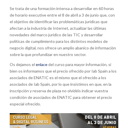
Se trata de una formación intensa a desarrollar en 60 horas
de horario executive entre el 8 de abril a 3 de junio que, con
el objetivo de identificar las problemáticas jurídicas que
afectan a la industria de Internet, actualizar las últimas
novedades del marco jurídico de las TIC y desarrollar
políticas de cumplimiento para los distintos modelos de
negocio digital, nos ofrece un amplio abanico de información
sobre la que profundizar en nuestro sector.
Os dejamos el
enlace
del curso para mayor información, si
bien os informamos que el precio ofrecido por Iab Spain a los
asociados de ENATIC es el mismo que el ofrecido a los
asociados de Iab Spain, por lo que insistimos en que, en la
inscripción y reserva de plaza no olvidéis indicar vuestra
condición de asociados de ENATIC para obtener el precio
especial ofrecido.