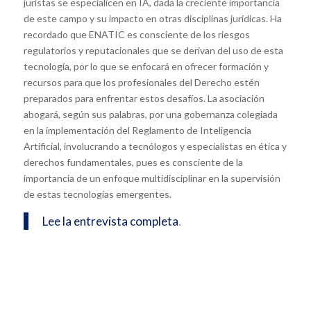
juristas se especialicen en IA, dada la creciente importancia
de este campo y su impacto en otras disciplinas jurídicas. Ha
recordado que ENATIC es consciente de los riesgos
regulatorios y reputacionales que se derivan del uso de esta
tecnología, por lo que se enfocará en ofrecer formación y
recursos para que los profesionales del Derecho estén
preparados para enfrentar estos desafíos. La asociación
abogará, según sus palabras, por una gobernanza colegiada
en la implementación del Reglamento de Inteligencia
Artificial, involucrando a tecnólogos y especialistas en ética y
derechos fundamentales, pues es consciente de la
importancia de un enfoque multidisciplinar en la supervisión
de estas tecnologías emergentes.
Lee la entrevista completa
.