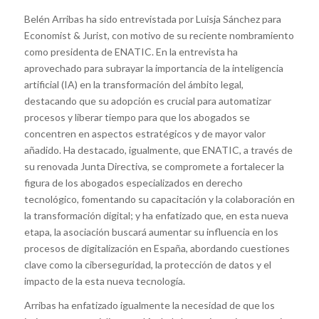
Belén Arribas ha sido entrevistada por Luisja Sánchez para
Economist & Jurist, con motivo de su reciente nombramiento
como presidenta de ENATIC. En la entrevista ha
aprovechado para subrayar la importancia de la inteligencia
artificial (IA) en la transformación del ámbito legal,
destacando que su adopción es crucial para automatizar
procesos y liberar tiempo para que los abogados se
concentren en aspectos estratégicos y de mayor valor
añadido. Ha destacado, igualmente, que ENATIC, a través de
su renovada Junta Directiva, se compromete a fortalecer la
figura de los abogados especializados en derecho
tecnológico, fomentando su capacitación y la colaboración en
la transformación digital; y ha enfatizado que, en esta nueva
etapa, la asociación buscará aumentar su influencia en los
procesos de digitalización en España, abordando cuestiones
clave como la ciberseguridad, la protección de datos y el
impacto de la esta nueva tecnología.
Arribas ha enfatizado igualmente la necesidad de que los