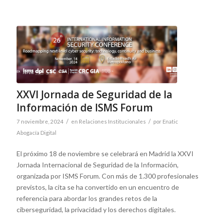
XXVI Jornada de Seguridad de la
Información de ISMS Forum
/
/
7 noviembre, 2024
en
Relaciones Institucionales
por
Enatic
Abogacía Digital
El próximo 18 de noviembre se celebrará en Madrid la XXVI
Jornada Internacional de Seguridad de la Información,
organizada por ISMS Forum. Con más de 1.300 profesionales
previstos, la cita se ha convertido en un encuentro de
referencia para abordar los grandes retos de la
ciberseguridad, la privacidad y los derechos digitales.