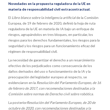
Novedades en la propuesta reguladora de la UE en
materia de responsabilidad civil extracontractual.
El
Libro blanco sobre la inteligencia artificial
de la Comisión
Europea, de 19 de febrero de 2020, definió la hoja de ruta
reguladora de la UE en materia de IA bajo un enfoque de
riesgos, agrupándolos en tres bloques, en particular, los
riesgos para los derechos fundamentales, los riesgos para la
seguridad y los riesgos para un funcionamiento eficaz del
régimen de responsabilidad civil.
La necesidad de garantizar el derecho a un resarcimiento
efectivo de los perjudicados como consecuencia de los
daños derivados del uso o funcionamiento de la IA y la
preocupación del legislador europeo al respecto, se
evidenciaron en la
Resolución del Parlamento Europeo, de 16
de febrero de 2017, con recomendaciones destinadas a la
Comisión sobre normas de Derecho civil sobre robótica
.
La posterior
Resolución del Parlamento Europeo, de 20 de
octubre de 2020, con recomendaciones destinadas a la