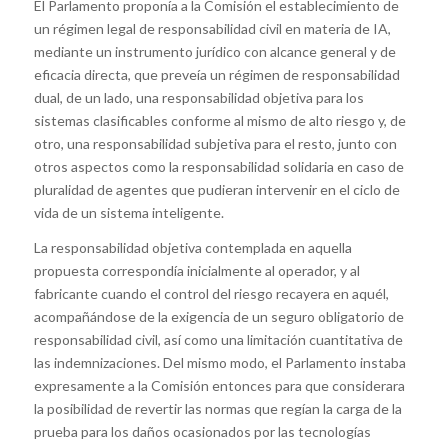
El Parlamento proponía a la Comisión el establecimiento de
un régimen legal de responsabilidad civil en materia de IA,
mediante un instrumento jurídico con alcance general y de
eficacia directa, que preveía un régimen de responsabilidad
dual, de un lado, una responsabilidad objetiva para los
sistemas clasificables conforme al mismo de alto riesgo y, de
otro, una responsabilidad subjetiva para el resto, junto con
otros aspectos como la responsabilidad solidaria en caso de
pluralidad de agentes que pudieran intervenir en el ciclo de
vida de un sistema inteligente.
La responsabilidad objetiva contemplada en aquella
propuesta correspondía inicialmente al operador, y al
fabricante cuando el control del riesgo recayera en aquél,
acompañándose de la exigencia de un seguro obligatorio de
responsabilidad civil, así como una limitación cuantitativa de
las indemnizaciones. Del mismo modo, el Parlamento instaba
expresamente a la Comisión entonces para que considerara
la posibilidad de revertir las normas que regían la carga de la
prueba para los daños ocasionados por las tecnologías