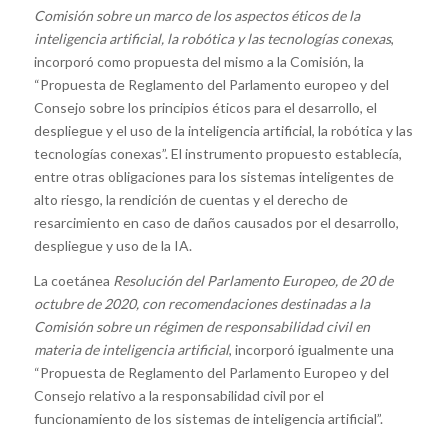
Comisión sobre un marco de los aspectos éticos de la
inteligencia artificial, la robótica y las tecnologías conexas
,
incorporó como propuesta del mismo a la Comisión, la
“Propuesta de Reglamento del Parlamento europeo y del
Consejo sobre los principios éticos para el desarrollo, el
despliegue y el uso de la inteligencia artificial, la robótica y las
tecnologías conexas”. El instrumento propuesto establecía,
entre otras obligaciones para los sistemas inteligentes de
alto riesgo, la rendición de cuentas y el derecho de
resarcimiento en caso de daños causados por el desarrollo,
despliegue y uso de la IA.
La coetánea
Resolución del Parlamento Europeo, de 20 de
octubre de 2020, con recomendaciones destinadas a la
Comisión sobre un régimen de responsabilidad civil en
materia de inteligencia artificial
, incorporó igualmente una
“Propuesta de Reglamento del Parlamento Europeo y del
Consejo relativo a la responsabilidad civil por el
funcionamiento de los sistemas de inteligencia artificial”.