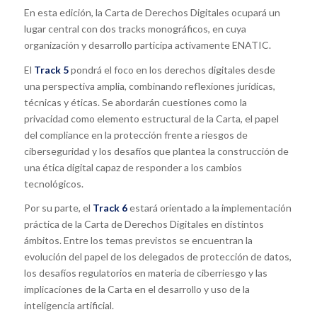
En esta edición, la Carta de Derechos Digitales ocupará un
lugar central con dos tracks monográficos, en cuya
organización y desarrollo participa activamente ENATIC.
El
Track 5
pondrá el foco en los derechos digitales desde
una perspectiva amplia, combinando reflexiones jurídicas,
técnicas y éticas. Se abordarán cuestiones como la
privacidad como elemento estructural de la Carta, el papel
del compliance en la protección frente a riesgos de
ciberseguridad y los desafíos que plantea la construcción de
una ética digital capaz de responder a los cambios
tecnológicos.
Por su parte, el
Track 6
estará orientado a la implementación
práctica de la Carta de Derechos Digitales en distintos
ámbitos. Entre los temas previstos se encuentran la
evolución del papel de los delegados de protección de datos,
los desafíos regulatorios en materia de ciberriesgo y las
implicaciones de la Carta en el desarrollo y uso de la
inteligencia artificial.