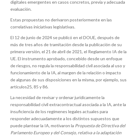
digitales emergentes en casos concretos, previa y adecuada
evaluación.
Estas propuestas no derivaron posteriormente en las
correlativas iniciativas legislativas.
El 12 de junio de 2024 se publicó en el DOUE, después de
más de tres años de tramitación desde la publicación de su
primera versión, el 21 de abril de 2021, el Reglamento IA de la
UE. El instrumento aprobado, concebido desde un enfoque
de riesgos, no regula la responsabilidad civil asociada al uso y
funcionamiento de la IA, al margen de la relación o impacto
de algunas de sus disposiciones en la misma, por ejemplo, sus
artículos25, 85 y 86.
La necesidad de revisar y ordenar jurídicamente la
responsabilidad civil extracontractual asociada a la IA, ante la
insuficiencia de los regímenes legales actuales para
responder adecuadamente a los distintos supuestos que
puede plantear la IA, motivaron la
Propuesta de Directiva del
Parlamento Europeo y del Consejo, relativa a la adaptación