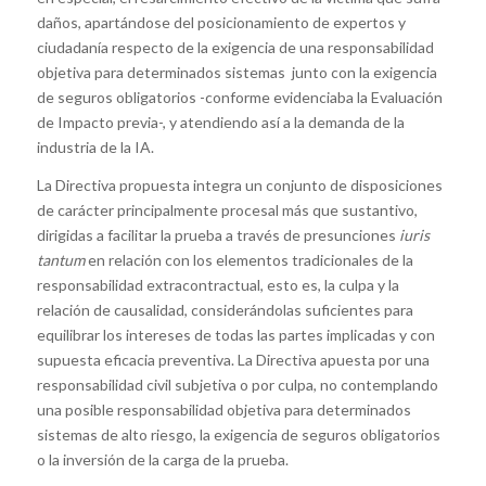
daños, apartándose del posicionamiento de expertos y
ciudadanía respecto de la exigencia de una responsabilidad
objetiva para determinados sistemas junto con la exigencia
de seguros obligatorios -conforme evidenciaba la Evaluación
de Impacto previa-, y atendiendo así a la demanda de la
industria de la IA.
La Directiva propuesta integra un conjunto de disposiciones
de carácter principalmente procesal más que sustantivo,
dirigidas a facilitar la prueba a través de presunciones
iuris
tantum
en relación con los elementos tradicionales de la
responsabilidad extracontractual, esto es, la culpa y la
relación de causalidad, considerándolas suficientes para
equilibrar los intereses de todas las partes implicadas y con
supuesta eficacia preventiva. La Directiva apuesta por una
responsabilidad civil subjetiva o por culpa, no contemplando
una posible responsabilidad objetiva para determinados
sistemas de alto riesgo, la exigencia de seguros obligatorios
o la inversión de la carga de la prueba.