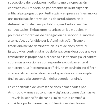
susceptible de resolución mediante mera negociación
contractual. El modelo de gobernanza de la inteligencia
artificial propugnado por Anthropic y empresas afines implica
una participación activa de los desarrolladores en la
determinación de usos prohibidos, mediante cláusulas
contractuales, limitaciones técnicas en los modelos, y
políticas corporativas de denegación de servicio. El modelo
alternativo, defendido por la Administración Trump y
tradicionalmente dominante en las relaciones entre el
Estado y los contratistas de defensa, considera que una vez
transferida la propiedad o el acceso a la tecnología, el control
sobre sus aplicaciones corresponde exclusivamente al
adquirente. La inteligencia artificial, en esta visión, no difiere
sustancialmente de otras tecnologías duales cuyo empleo
final escapa a la supervisión del proveedor original.
La especificidad de las restricciones demandadas por
Anthropic —armas autónomas y vigilancia doméstica masiva
— revela la selección de casos límite que la compañía
considera particularmente problemáticos desde una