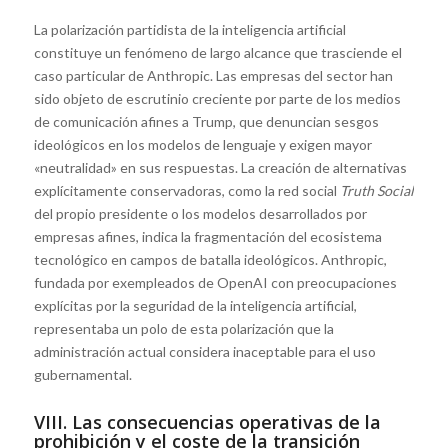
La polarización partidista de la inteligencia artificial
constituye un fenómeno de largo alcance que trasciende el
caso particular de Anthropic. Las empresas del sector han
sido objeto de escrutinio creciente por parte de los medios
de comunicación afines a Trump, que denuncian sesgos
ideológicos en los modelos de lenguaje y exigen mayor
«neutralidad» en sus respuestas. La creación de alternativas
explícitamente conservadoras, como la red social
Truth Social
del propio presidente o los modelos desarrollados por
empresas afines, indica la fragmentación del ecosistema
tecnológico en campos de batalla ideológicos. Anthropic,
fundada por exempleados de OpenAI con preocupaciones
explícitas por la seguridad de la inteligencia artificial,
representaba un polo de esta polarización que la
administración actual considera inaceptable para el uso
gubernamental.
VIII. Las consecuencias operativas de la
prohibición y el coste de la transición