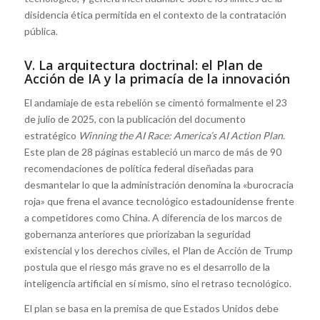
disidencia ética permitida en el contexto de la contratación
pública.
V. La arquitectura doctrinal: el Plan de
Acción de IA y la primacía de la innovación
El andamiaje de esta rebelión se cimentó formalmente el 23
de julio de 2025, con la publicación del documento
estratégico
Winning the AI Race: America’s AI Action Plan
.
Este plan de 28 páginas estableció un marco de más de 90
recomendaciones de política federal diseñadas para
desmantelar lo que la administración denomina la «burocracia
roja» que frena el avance tecnológico estadounidense frente
a competidores como China. A diferencia de los marcos de
gobernanza anteriores que priorizaban la seguridad
existencial y los derechos civiles, el Plan de Acción de Trump
postula que el riesgo más grave no es el desarrollo de la
inteligencia artificial en sí mismo, sino el retraso tecnológico.
El plan se basa en la premisa de que Estados Unidos debe