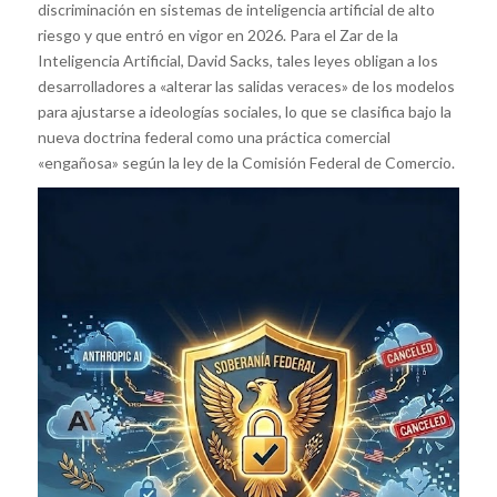
discriminación en sistemas de inteligencia artificial de alto
riesgo y que entró en vigor en 2026. Para el Zar de la
Inteligencia Artificial, David Sacks, tales leyes obligan a los
desarrolladores a «alterar las salidas veraces» de los modelos
para ajustarse a ideologías sociales, lo que se clasifica bajo la
nueva doctrina federal como una práctica comercial
«engañosa» según la ley de la Comisión Federal de Comercio.