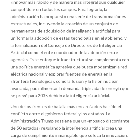
«innovar más rápido y de manera más integral que cualquier
competidor» en todos los campos. Para lograrlo, la
administración ha propuesto una serie de transformaciones
estructurales, incluyendo la creación de un conjunto de
herramientas de adquisición de inteligencia artificial para
uniformar la adopción de estas tecnologías en el gobierno, y
la formalización del Consejo de Directores de Inteligencia
Artificial como el ente coordinador de la adopción entre
agencias. Este enfoque infraestructural se complementa con
una política energética agresiva que busca modernizar la red
eléctrica nacional y explorar fuentes de energía en la
«frontera tecnológica», como la fusión y la fisión nuclear
avanzada, para alimentar la demanda triplicada de energía que
se prevé para 2035 debido a la inteligencia artificial.
Uno de los frentes de batalla más encarnizados ha sido el
conflicto entre el gobierno federal y los estados. La
Administración Trump sostiene que un «mosaico discordante
de 50 estados» regulando la inteligencia artificial crea una
carga de cumplimiento inmanejable que sofoca la innovación,