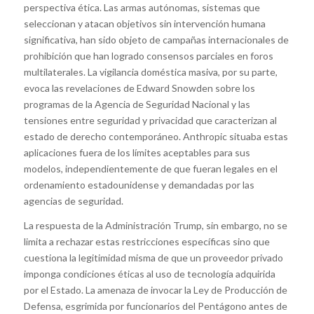
perspectiva ética. Las armas autónomas, sistemas que
seleccionan y atacan objetivos sin intervención humana
significativa, han sido objeto de campañas internacionales de
prohibición que han logrado consensos parciales en foros
multilaterales. La vigilancia doméstica masiva, por su parte,
evoca las revelaciones de Edward Snowden sobre los
programas de la Agencia de Seguridad Nacional y las
tensiones entre seguridad y privacidad que caracterizan al
estado de derecho contemporáneo. Anthropic situaba estas
aplicaciones fuera de los límites aceptables para sus
modelos, independientemente de que fueran legales en el
ordenamiento estadounidense y demandadas por las
agencias de seguridad.
La respuesta de la Administración Trump, sin embargo, no se
limita a rechazar estas restricciones específicas sino que
cuestiona la legitimidad misma de que un proveedor privado
imponga condiciones éticas al uso de tecnología adquirida
por el Estado. La amenaza de invocar la Ley de Producción de
Defensa, esgrimida por funcionarios del Pentágono antes de