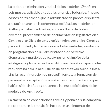
La orden de eliminación gradual de los modelos
Claude
en
seis meses, aplicable a todas las agencias federales, impone
costes de transición que la administración parece dispuesta
a asumir en aras de la coherencia política. Los modelos de
Anthropic habían sido integrados en flujos de trabajo
diversos: procesamiento de documentación legislativa en el
Congreso, análisis de datos epidemiológicos en los Centros
para el Control y la Prevención de Enfermedades, asistencia
en programación en la Administración de Servicios
Generales, y múltiples aplicaciones en el ámbito de la
inteligencia y la defensa. La sustitución de estas capacidades
requerirá no solo la adquisición de alternativas tecnológicas,
sino la reconfiguración de procedimientos, la formación de
personal, y la adaptación de sistemas interconectados que
habían sido diseñados en torno a las especificidades de los
modelos de Anthropic.
La amenaza de consecuencias civiles y penales si la compañía
no coopera en la transición introduce un elemento de