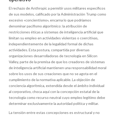
El rechazo de Anthropic a permitir usos militares específicos
de sus modelos, calificado por la Administración Trump como
excesivo «concientismo», encarna lo que podríamos
denominar pacifismo algorítmico: la atribución de
restricciones éticas a sistemas de inteligencia artificial que
limitan su empleo en actividades violentas o coercitivas,
independientemente de la legalidad formal de dichas
actividades. Esta postura, compartida por diversas
organizaciones desarrolladoras de tecnología en Silicon
Valley, parte de la premisa de que los creadores de sistemas
de inteligencia artificial mantienen una responsabilidad moral
sobre los usos de sus creaciones que no se agota en el
cumplimiento de la normativa aplicable. La objeción de
conciencia algorítmica, extendida desde el ámbito individual
al corporativo, choca aquí con la concepción estatal de la
tecnología como recurso neutral cuyo empleo legítimo debe
determinar exclusivamente la autoridad política y militar.
La tensión entre estas concepciones es estructural y no