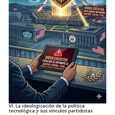
VI. La ideologización de la política
tecnológica y sus vínculos partidistas