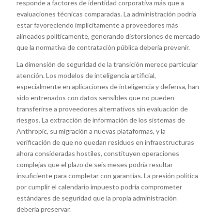
responde a factores de identidad corporativa más que a
evaluaciones técnicas comparadas. La administración podría
estar favoreciendo implícitamente a proveedores más
alineados políticamente, generando distorsiones de mercado
que la normativa de contratación pública debería prevenir.
La dimensión de seguridad de la transición merece particular
atención. Los modelos de inteligencia artificial,
especialmente en aplicaciones de inteligencia y defensa, han
sido entrenados con datos sensibles que no pueden
transferirse a proveedores alternativos sin evaluación de
riesgos. La extracción de información de los sistemas de
Anthropic, su migración a nuevas plataformas, y la
verificación de que no quedan residuos en infraestructuras
ahora consideradas hostiles, constituyen operaciones
complejas que el plazo de seis meses podría resultar
insuficiente para completar con garantías. La presión política
por cumplir el calendario impuesto podría comprometer
estándares de seguridad que la propia administración
debería preservar.