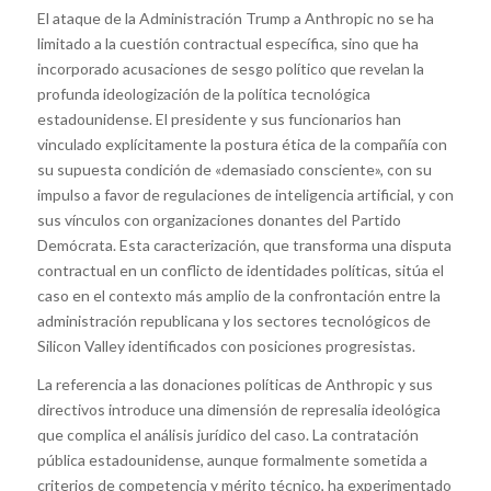
El ataque de la Administración Trump a Anthropic no se ha
limitado a la cuestión contractual específica, sino que ha
incorporado acusaciones de sesgo político que revelan la
profunda ideologización de la política tecnológica
estadounidense. El presidente y sus funcionarios han
vinculado explícitamente la postura ética de la compañía con
su supuesta condición de «demasiado consciente», con su
impulso a favor de regulaciones de inteligencia artificial, y con
sus vínculos con organizaciones donantes del Partido
Demócrata. Esta caracterización, que transforma una disputa
contractual en un conflicto de identidades políticas, sitúa el
caso en el contexto más amplio de la confrontación entre la
administración republicana y los sectores tecnológicos de
Silicon Valley identificados con posiciones progresistas.
La referencia a las donaciones políticas de Anthropic y sus
directivos introduce una dimensión de represalia ideológica
que complica el análisis jurídico del caso. La contratación
pública estadounidense, aunque formalmente sometida a
criterios de competencia y mérito técnico, ha experimentado