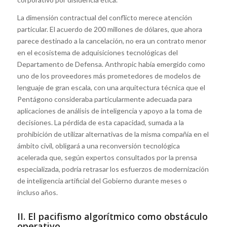
La dimensión contractual del conflicto merece atención
particular. El acuerdo de 200 millones de dólares, que ahora
parece destinado a la cancelación, no era un contrato menor
en el ecosistema de adquisiciones tecnológicas del
Departamento de Defensa. Anthropic había emergido como
uno de los proveedores más prometedores de modelos de
lenguaje de gran escala, con una arquitectura técnica que el
Pentágono consideraba particularmente adecuada para
aplicaciones de análisis de inteligencia y apoyo a la toma de
decisiones. La pérdida de esta capacidad, sumada a la
prohibición de utilizar alternativas de la misma compañía en el
ámbito civil, obligará a una reconversión tecnológica
acelerada que, según expertos consultados por la prensa
especializada, podría retrasar los esfuerzos de modernización
de inteligencia artificial del Gobierno durante meses o
incluso años.
II. El pacifismo algorítmico como obstáculo
operativo