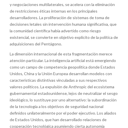
y negociaciones multilaterales, se acelera con la eliminación
de restricciones éticas internas en los principales
desarrolladores. La proliferación de sistemas de toma de
decisiones letales sin intervención humana significativa, que
la comunidad científica había advertido como riesgo
existencial, se convierte en objetivo explícito de la política de
adquisiciones del Pentágono.
La dimensión internacional de esta fragmentación merece
atención particular. La inteligencia artificial está emergiendo
como un campo de competencia geopolítica donde Estados
Unidos, China y la Unión Europea desarrollan modelos con
características distintivas vinculadas a sus respectivos
valores políticos. La expulsión de Anthropic del ecosistema
gubernamental estadounidense, lejos de neutralizar el sesgo
ideológico, lo sustituye por uno alternativo: la subordinación
de la tecnología a los objetivos de seguridad nacional
definidos unilateralmente por el poder ejecutivo. Los aliados
de Estados Unidos, que han desarrollado relaciones de
cooperación tecnológica asumiendo cierta autonomía