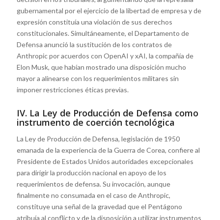
gubernamental por el ejercicio de la libertad de empresa y de
expresión constituía una violación de sus derechos
constitucionales. Simultáneamente, el Departamento de
Defensa anunció la sustitución de los contratos de
Anthropic por acuerdos con OpenAI y xAI, la compañía de
Elon Musk, que habían mostrado una disposición mucho
mayor a alinearse con los requerimientos militares sin
imponer restricciones éticas previas.
IV. La Ley de Producción de Defensa como
instrumento de coerción tecnológica
La Ley de Producción de Defensa, legislación de 1950
emanada de la experiencia de la Guerra de Corea, confiere al
Presidente de Estados Unidos autoridades excepcionales
para dirigir la producción nacional en apoyo de los
requerimientos de defensa. Su invocación, aunque
finalmente no consumada en el caso de Anthropic,
constituye una señal de la gravedad que el Pentágono
atribuía al conflicto y de la disposición a utilizar instrumentos