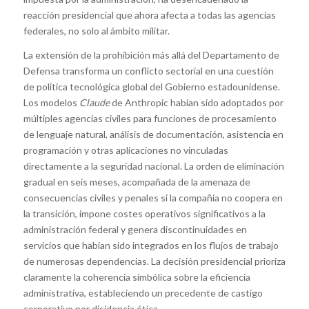
reacción presidencial que ahora afecta a todas las agencias
federales, no solo al ámbito militar.
La extensión de la prohibición más allá del Departamento de
Defensa transforma un conflicto sectorial en una cuestión
de política tecnológica global del Gobierno estadounidense.
Los modelos
Claude
de Anthropic habían sido adoptados por
múltiples agencias civiles para funciones de procesamiento
de lenguaje natural, análisis de documentación, asistencia en
programación y otras aplicaciones no vinculadas
directamente a la seguridad nacional. La orden de eliminación
gradual en seis meses, acompañada de la amenaza de
consecuencias civiles y penales si la compañía no coopera en
la transición, impone costes operativos significativos a la
administración federal y genera discontinuidades en
servicios que habían sido integrados en los flujos de trabajo
de numerosas dependencias. La decisión presidencial prioriza
claramente la coherencia simbólica sobre la eficiencia
administrativa, estableciendo un precedente de castigo
corporativo por disidencia ética.