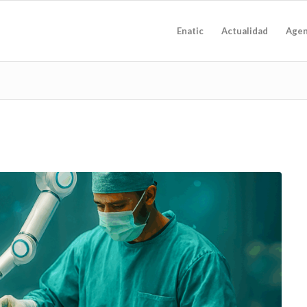
Enatic
Actualidad
Age