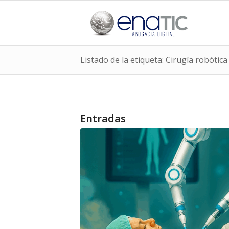
Listado de la etiqueta: Cirugía robótica
Entradas