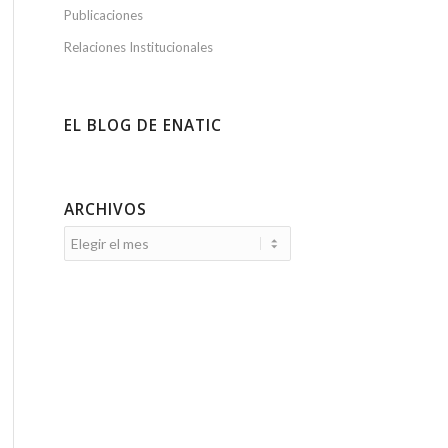
Publicaciones
Relaciones Institucionales
EL BLOG DE ENATIC
ARCHIVOS