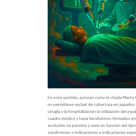
En este sentido, autoras como la citada Marta G
no permitiese excluir de cobertura en aquellos
cirugía y la hospitalización la utilización del 
cuadro médico y haya facultativos formados en 
exclusión se permite y varía en función del tip
condiciones e indicaciones e indicaciones espe