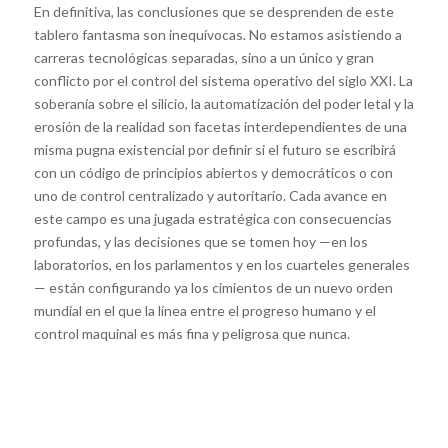
En definitiva, las conclusiones que se desprenden de este
tablero fantasma son inequívocas. No estamos asistiendo a
carreras tecnológicas separadas, sino a un único y gran
conflicto por el control del sistema operativo del siglo XXI. La
soberanía sobre el silicio, la automatización del poder letal y la
erosión de la realidad son facetas interdependientes de una
misma pugna existencial por definir si el futuro se escribirá
con un código de principios abiertos y democráticos o con
uno de control centralizado y autoritario. Cada avance en
este campo es una jugada estratégica con consecuencias
profundas, y las decisiones que se tomen hoy —en los
laboratorios, en los parlamentos y en los cuarteles generales
— están configurando ya los cimientos de un nuevo orden
mundial en el que la línea entre el progreso humano y el
control maquinal es más fina y peligrosa que nunca.