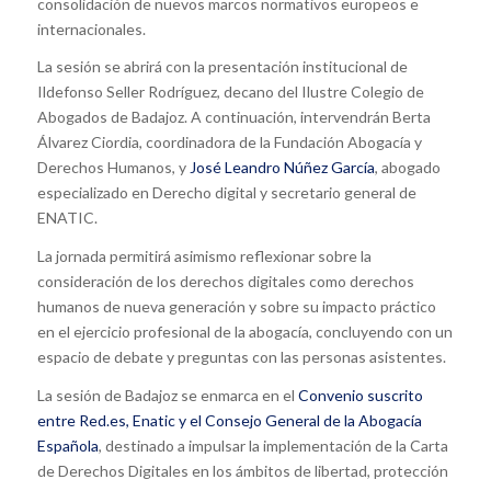
consolidación de nuevos marcos normativos europeos e
internacionales.
La sesión se abrirá con la presentación institucional de
Ildefonso Seller Rodríguez, decano del Ilustre Colegio de
Abogados de Badajoz. A continuación, intervendrán Berta
Álvarez Ciordia, coordinadora de la Fundación Abogacía y
Derechos Humanos, y
José Leandro Núñez García
, abogado
especializado en Derecho digital y secretario general de
ENATIC.
La jornada permitirá asimismo reflexionar sobre la
consideración de los derechos digitales como derechos
humanos de nueva generación y sobre su impacto práctico
en el ejercicio profesional de la abogacía, concluyendo con un
espacio de debate y preguntas con las personas asistentes.
La sesión de Badajoz se enmarca en el
Convenio suscrito
entre Red.es, Enatic y el Consejo General de la Abogacía
Española
, destinado a impulsar la implementación de la Carta
de Derechos Digitales en los ámbitos de libertad, protección