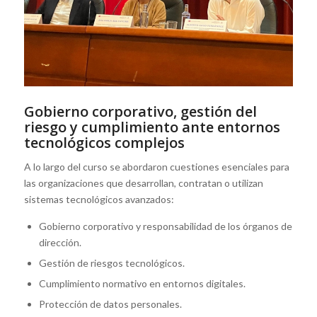
Gobierno corporativo, gestión del
riesgo y cumplimiento ante entornos
tecnológicos complejos
A lo largo del curso se abordaron cuestiones esenciales para
las organizaciones que desarrollan, contratan o utilizan
sistemas tecnológicos avanzados:
Gobierno corporativo y responsabilidad de los órganos de
dirección.
Gestión de riesgos tecnológicos.
Cumplimiento normativo en entornos digitales.
Protección de datos personales.