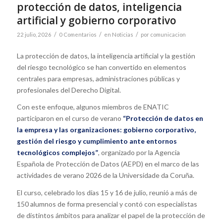
protección de datos, inteligencia
artificial y gobierno corporativo
/
/
/
22 julio, 2026
0 Comentarios
en
Noticias
por
comunicacion
La protección de datos, la inteligencia artificial y la gestión
del riesgo tecnológico se han convertido en elementos
centrales para empresas, administraciones públicas y
profesionales del Derecho Digital.
Con este enfoque, algunos miembros de ENATIC
participaron en el curso de verano
“Protección de datos en
la empresa y las organizaciones: gobierno corporativo,
gestión del riesgo y cumplimiento ante entornos
tecnológicos complejos”
, organizado por la Agencia
Española de Protección de Datos (AEPD) en el marco de las
actividades de verano 2026 de la Universidade da Coruña.
El curso, celebrado los días 15 y 16 de julio, reunió a más de
150 alumnos de forma presencial y contó con especialistas
de distintos ámbitos para analizar el papel de la protección de