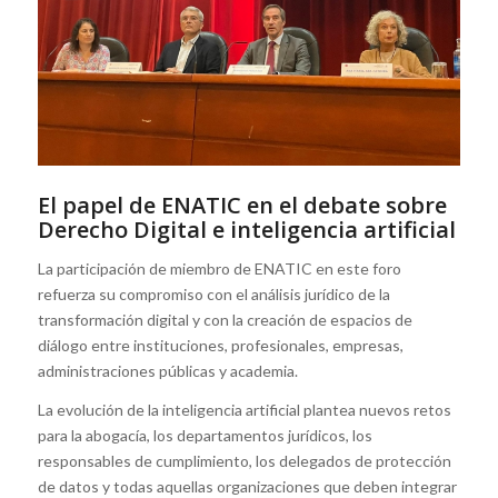
El papel de ENATIC en el debate sobre
Derecho Digital e inteligencia artificial
La participación de miembro de ENATIC en este foro
refuerza su compromiso con el análisis jurídico de la
transformación digital y con la creación de espacios de
diálogo entre instituciones, profesionales, empresas,
administraciones públicas y academia.
La evolución de la inteligencia artificial plantea nuevos retos
para la abogacía, los departamentos jurídicos, los
responsables de cumplimiento, los delegados de protección
de datos y todas aquellas organizaciones que deben integrar