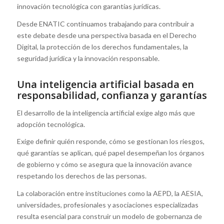
innovación tecnológica con garantías jurídicas.
Desde ENATIC continuamos trabajando para contribuir a
este debate desde una perspectiva basada en el Derecho
Digital, la protección de los derechos fundamentales, la
seguridad jurídica y la innovación responsable.
Una inteligencia artificial basada en
responsabilidad, confianza y garantías
El desarrollo de la inteligencia artificial exige algo más que
adopción tecnológica.
Exige definir quién responde, cómo se gestionan los riesgos,
qué garantías se aplican, qué papel desempeñan los órganos
de gobierno y cómo se asegura que la innovación avance
respetando los derechos de las personas.
La colaboración entre instituciones como la AEPD, la AESIA,
universidades, profesionales y asociaciones especializadas
resulta esencial para construir un modelo de gobernanza de