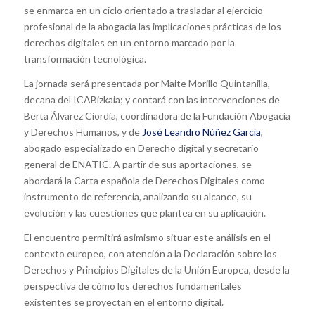
se enmarca en un ciclo orientado a trasladar al ejercicio
profesional de la abogacía las implicaciones prácticas de los
derechos digitales en un entorno marcado por la
transformación tecnológica.
La jornada será presentada por Maite Morillo Quintanilla,
decana del ICABizkaia; y contará con las intervenciones de
Berta Álvarez Ciordia, coordinadora de la Fundación Abogacía
y Derechos Humanos, y de
José Leandro Núñez García
,
abogado especializado en Derecho digital y secretario
general de ENATIC. A partir de sus aportaciones, se
abordará la Carta española de Derechos Digitales como
instrumento de referencia, analizando su alcance, su
evolución y las cuestiones que plantea en su aplicación.
El encuentro permitirá asimismo situar este análisis en el
contexto europeo, con atención a la Declaración sobre los
Derechos y Principios Digitales de la Unión Europea, desde la
perspectiva de cómo los derechos fundamentales
existentes se proyectan en el entorno digital.