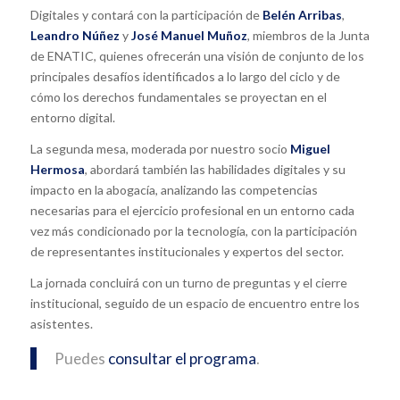
Digitales y contará con la participación de
Belén Arribas
,
Leandro Núñez
y
José Manuel Muñoz
, miembros de la Junta
de ENATIC, quienes ofrecerán una visión de conjunto de los
principales desafíos identificados a lo largo del ciclo y de
cómo los derechos fundamentales se proyectan en el
entorno digital.
La segunda mesa, moderada por nuestro socio
Miguel
Hermosa
, abordará también las habilidades digitales y su
impacto en la abogacía, analizando las competencias
necesarias para el ejercicio profesional en un entorno cada
vez más condicionado por la tecnología, con la participación
de representantes institucionales y expertos del sector.
La jornada concluirá con un turno de preguntas y el cierre
institucional, seguido de un espacio de encuentro entre los
asistentes.
Puedes
consultar el programa
.