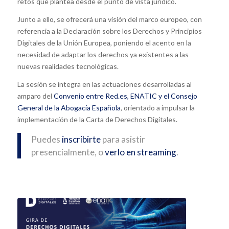
retos que plantea desde el punto de vista jurídico.
Junto a ello, se ofrecerá una visión del marco europeo, con
referencia a la Declaración sobre los Derechos y Principios
Digitales de la Unión Europea, poniendo el acento en la
necesidad de adaptar los derechos ya existentes a las
nuevas realidades tecnológicas.
La sesión se integra en las actuaciones desarrolladas al
amparo del
Convenio entre Red.es, ENATIC y el Consejo
General de la Abogacía Española
, orientado a impulsar la
implementación de la Carta de Derechos Digitales.
Puedes
inscribirte
para asistir
presencialmente, o
verlo en streaming
.