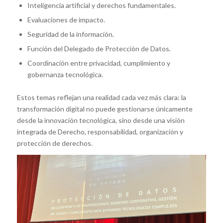
Inteligencia artificial y derechos fundamentales.
Evaluaciones de impacto.
Seguridad de la información.
Función del Delegado de Protección de Datos.
Coordinación entre privacidad, cumplimiento y
gobernanza tecnológica.
Estos temas reflejan una realidad cada vez más clara: la
transformación digital no puede gestionarse únicamente
desde la innovación tecnológica, sino desde una visión
integrada de Derecho, responsabilidad, organización y
protección de derechos.