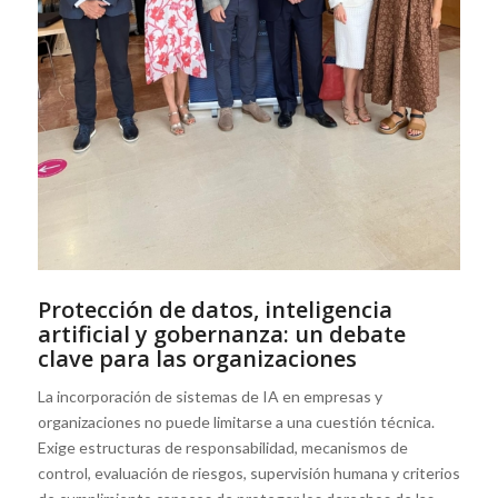
Protección de datos, inteligencia
artificial y gobernanza: un debate
clave para las organizaciones
La incorporación de sistemas de IA en empresas y
organizaciones no puede limitarse a una cuestión técnica.
Exige estructuras de responsabilidad, mecanismos de
control, evaluación de riesgos, supervisión humana y criterios