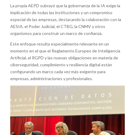
La propia AEPD subrayó que la gobernanza de la IA exige la
implicación de todas las instituciones y un compromiso
especial de las empresas, destacando la colaboración con la
AESIA, el Poder Judicial, el CTBG, la CNMV y otros
organismos para construir un marco de confianza.
Este enfoque resulta especialmente relevante en un
momento en el que el Reglamento Europeo de Inteligencia
Artificial, el RGPD y las nuevas obligaciones en materia de
ciberseguridad, cumplimiento y resiliencia digital están
configurando un marco cada vez más exigente para
empresas, administraciones y profesionales.