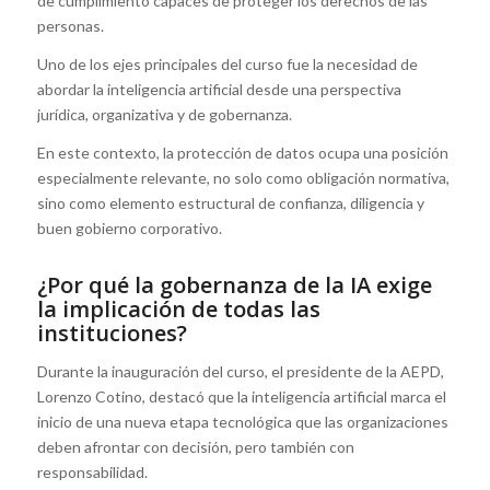
de cumplimiento capaces de proteger los derechos de las
personas.
Uno de los ejes principales del curso fue la necesidad de
abordar la inteligencia artificial desde una perspectiva
jurídica, organizativa y de gobernanza.
En este contexto, la protección de datos ocupa una posición
especialmente relevante, no solo como obligación normativa,
sino como elemento estructural de confianza, diligencia y
buen gobierno corporativo.
¿Por qué la gobernanza de la IA exige
la implicación de todas las
instituciones?
Durante la inauguración del curso, el presidente de la AEPD,
Lorenzo Cotino, destacó que la inteligencia artificial marca el
inicio de una nueva etapa tecnológica que las organizaciones
deben afrontar con decisión, pero también con
responsabilidad.