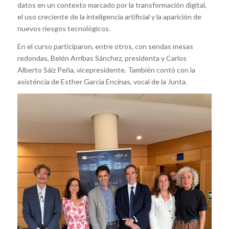
datos en un contexto marcado por la transformación digital,
el uso creciente de la inteligencia artificial y la aparición de
nuevos riesgos tecnológicos.
En el curso participaron, entre otros, con sendas mesas
redondas, Belén Arribas Sánchez, presidenta y Carlos
Alberto Sáiz Peña, vicepresidente. También contó con la
asisténcia de Esther García Encinas, vocal de la Junta.