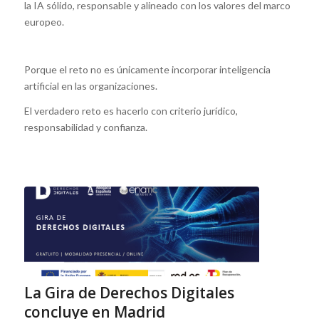
la IA sólido, responsable y alineado con los valores del marco
europeo.
Porque el reto no es únicamente incorporar inteligencia
artificial en las organizaciones.
El verdadero reto es hacerlo con criterio jurídico,
responsabilidad y confianza.
La Gira de Derechos Digitales
concluye en Madrid