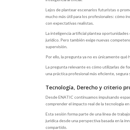
Lejos de plantear escenarios futuristas o pro
mucho más útil para los profesionales: cómo inc
con expectativas realistas.
La inteligencia artificial plantea oportunidades
jurídico. Pero también exige nuevas competenc
supervisión.
Por ello, la pregunta ya no es únicamente qué 
La pregunta relevante es cómo utilizarlas de for
una práctica profesional más eficiente, segura 
Tecnología, Derecho y criterio pr
Desde ENATIC continuamos impulsando espacios
comprender el impacto real de la tecnología en 
Esta sesión forma parte de una línea de trabajo m
jurídica desde una perspectiva basada en la inn
compartido.