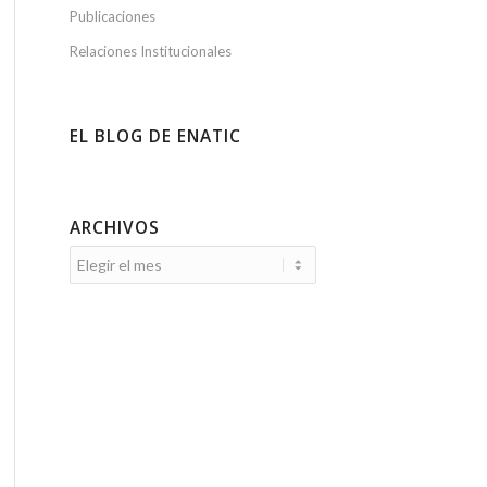
Publicaciones
Relaciones Institucionales
EL BLOG DE ENATIC
ARCHIVOS