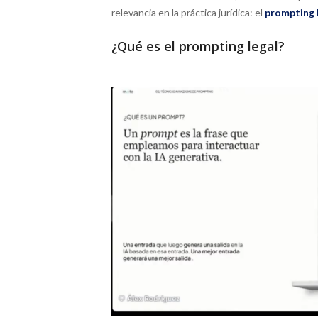
relevancia en la práctica jurídica: el
prompting 
¿Qué es el prompting legal?