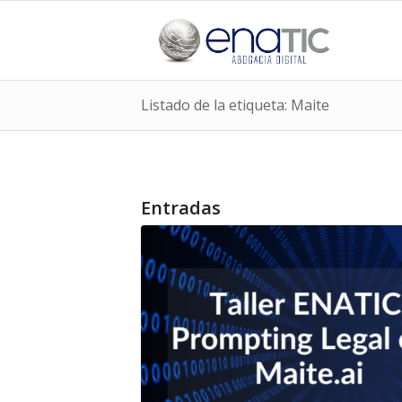
Listado de la etiqueta: Maite
Entradas