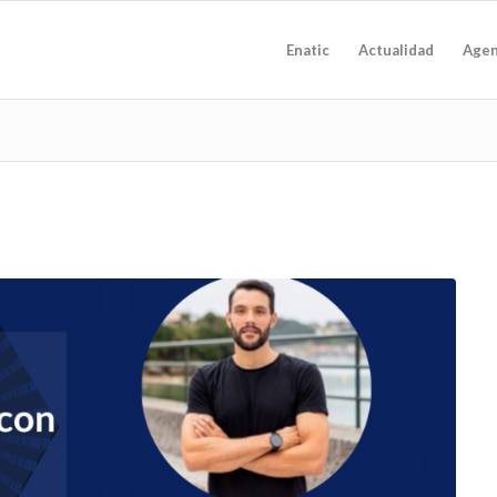
Enatic
Actualidad
Age