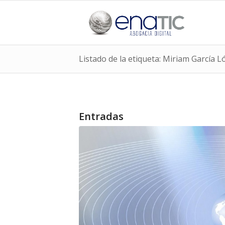
Listado de la etiqueta: Miriam García 
Entradas