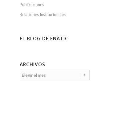
Publicaciones
Relaciones Institucionales
EL BLOG DE ENATIC
ARCHIVOS