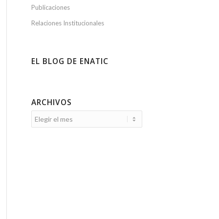
Publicaciones
Relaciones Institucionales
EL BLOG DE ENATIC
ARCHIVOS