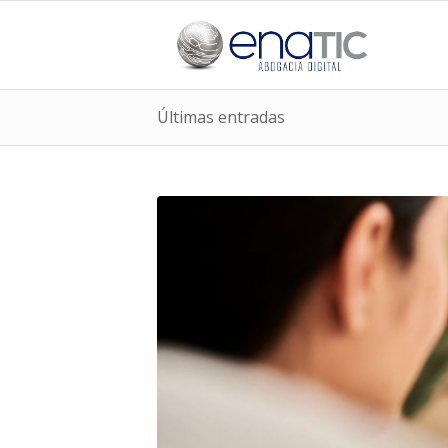
Últimas entradas