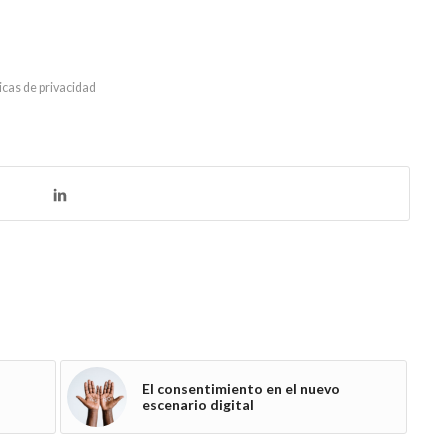
ticas de privacidad
El consentimiento en el nuevo
escenario digital