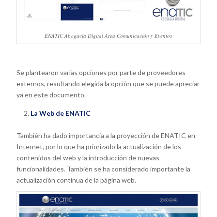
ENATIC Abogacía Digital Area Comunicación y Eventos
Se plantearon varias opciones por parte de proveedores
externos, resultando elegida la opción que se puede apreciar
ya en este documento.
La Web de ENATIC
También ha dado importancia a la proyección de ENATIC en
Internet, por lo que ha priorizado la actualización de los
contenidos del web y la introducción de nuevas
funcionalidades. También se ha considerado importante la
actualización continua de la página web.