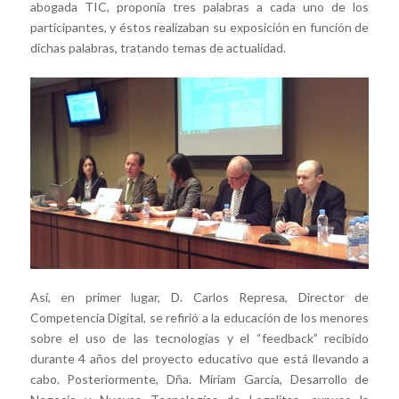
abogada TIC, proponía tres palabras a cada uno de los
participantes, y éstos realizaban su exposición en función de
dichas palabras, tratando temas de actualidad.
Así, en primer lugar, D. Carlos Represa, Director de
Competencia Digital, se refirió a la educación de los menores
sobre el uso de las tecnologías y el “feedback” recibido
durante 4 años del proyecto educativo que está llevando a
cabo. Posteriormente, Dña. Miriam García, Desarrollo de