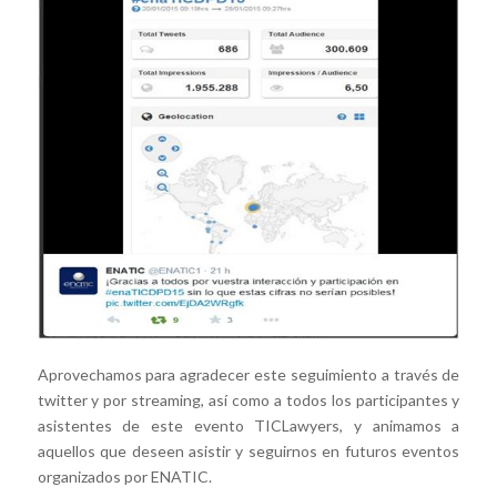
Aprovechamos para agradecer este seguimiento a través de
twitter y por streaming, así como a todos los participantes y
asistentes de este evento TICLawyers, y animamos a
aquellos que deseen asistir y seguirnos en futuros eventos
organizados por ENATIC.