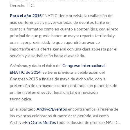
Derecho TIC.
Para el año 2015
ENATIC tiene prevista la realización de
más conferencias y mayor variedad de eventos tanto en
cuanto a formatos como en cuanto a contenidos, con el reto
principal de que pueda haber un mayor reparto territorial y
una mayor proximidad, lo que supondrá un avance
importante en la oferta general con una clara apuesta por el
servicio y la satisfacción hacia el asociado.
Asimismo, y dado el éxito del
Congreso Internacional
ENATIC de 2014
, se tiene prevista la celebración del
Congreso 2015 a finales de mayo de dicho año, con la
pretensión de un mayor alcance contando con ponentes de
primer nivel en el sector legal digital e innovación
tecnológica.
En el apartado
Archivo/Eventos
encontraremos la reseña de
los eventos celebrados durante este período, así como
Archivo/
En Otros Medios
todo el dossier de prensa ENATIC.