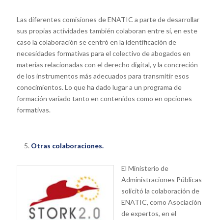
Las diferentes comisiones de ENATIC a parte de desarrollar
sus propias actividades también colaboran entre sí, en este
caso la colaboración se centró en la identificación de
necesidades formativas para el colectivo de abogados en
materias relacionadas con el derecho digital, y la concreción
de los instrumentos más adecuados para transmitir esos
conocimientos. Lo que ha dado lugar a un programa de
formación variado tanto en contenidos como en opciones
formativas.
Otras colaboraciones.
El Ministerio de
Administraciones Públicas
solicitó la colaboración de
ENATIC, como Asociación
de expertos, en el