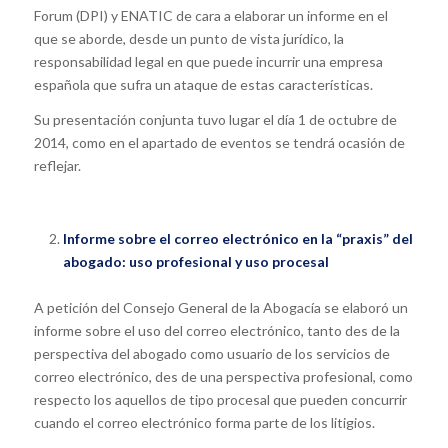
Forum (DPI) y ENATIC de cara a elaborar un informe en el
que se aborde, desde un punto de vista jurídico, la
responsabilidad legal en que puede incurrir una empresa
española que sufra un ataque de estas características.
Su presentación conjunta tuvo lugar el día 1 de octubre de
2014, como en el apartado de eventos se tendrá ocasión de
reflejar.
Informe sobre el correo electrónico en la “praxis” del
abogado: uso profesional y uso procesal
A petición del Consejo General de la Abogacía se elaboró un
informe sobre el uso del correo electrónico, tanto des de la
perspectiva del abogado como usuario de los servicios de
correo electrónico, des de una perspectiva profesional, como
respecto los aquellos de tipo procesal que pueden concurrir
cuando el correo electrónico forma parte de los litigios.