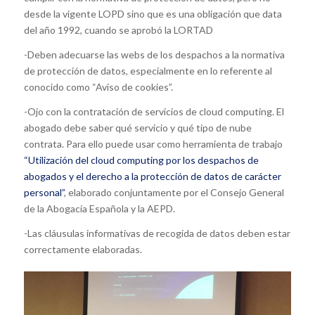
desde la vigente LOPD sino que es una obligación que data
del año 1992, cuando se aprobó la LORTAD
-Deben adecuarse las webs de los despachos a la normativa
de protección de datos, especialmente en lo referente al
conocido como “Aviso de cookies”.
-Ojo con la contratación de servicios de cloud computing. El
abogado debe saber qué servicio y qué tipo de nube
contrata. Para ello puede usar como herramienta de trabajo
“Utilización del cloud computing por los despachos de
abogados y el derecho a la protección de datos de carácter
personal”
, elaborado conjuntamente por el Consejo General
de la Abogacía Española y la AEPD.
-Las cláusulas informativas de recogida de datos deben estar
correctamente elaboradas.