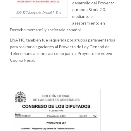
desarrollo del Proyecto
europeo Stork 2.0,
ENATIC Abogacía Digital I+D+i
mediante el
asesoramiento en
Derecho mercantil y societario español.
ENATIC también fue requerida por grupos parlamentarios
para realizar alegaciones al Proyecto de Ley General de
Telecomunicaciones así como para al Proyecto de nuevo
Código Penal.