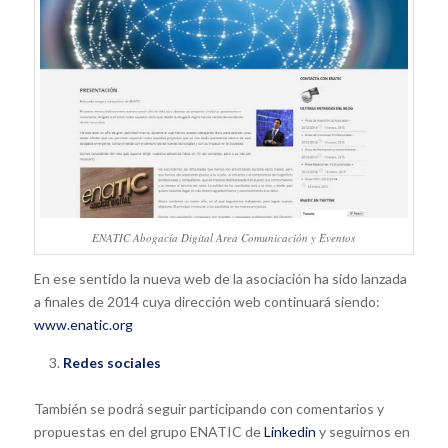
ENATIC Abogacía Digital Area Comunicación y Eventos
En ese sentido la nueva web de la asociación ha sido lanzada
a finales de 2014 cuya dirección web continuará siendo:
www.enatic.org
Redes sociales
También se podrá seguir participando con comentarios y
propuestas en del grupo ENATIC de
Linkedin
y seguirnos en