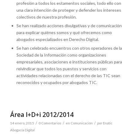
profesión a todos los estamentos sociales, todo ello con
una clara intención de proteger y defender los intereses
colectivos de nuestra profesión.
Se han realizado acciones divulgativas y de comunicación
para explicar quiénes somos y qué ofrecemos como
abogados especializados en Derecho Digital.
Se han celebrado encuentros con otros operadores de la
Sociedad de la Información como organizaciones
empresariales, asociaciones e instituciones públicas para
reivindicar que todos los puestos y servicios con
actividades relacionadas con el derecho de las TIC sean
reconocidos y ocupados por abogados TIC.
Área I+D+i 2012/2014
/
/
/
14 enero, 2015
0 Comentarios
en
Comunicación
por
Enatic
Abogacía Digital