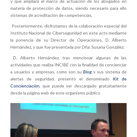
y que ampliará el marco de actuación de los abogados en
materia de protección de datos, siendo necesario para ello
sistemas de acreditación de competencias.
Posteriormente, disfrutamos de la colaboración especial del
Instituto Nacional de Ciberseguridad en este acto mediante
la ponencia de su Director de Operaciones, D. Alberto
Hernández, y que fue presentada por Dña. Susana González.
D. Alberto Hernández, tras mencionar algunas de las
actividades que realiza INCIBE con la finalidad de concienciar
a usuarios y empresas, como son su
Blog
y sus sistema de
alertas de seguridad, presentó el denominado
Kit de
Concienciación
, que puede ser descargado gratuitamente
desde la página web de este organismo público.