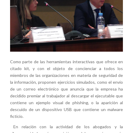
Como parte de las herramientas interactivas que ofrece en
citado kit, y con el objeto de concienciar a todos los
miembros de las organizaciones en materia de seguridad de
la información, proponen ejercicios simulados, como el envío
de un correo electrónico que anuncia que la empresa ha
decidido premiar al trabajador al descargar el ejecutable que
contiene un ejemplo visual de phishing, o la aparición al
descuido de un dispositivo USB que contiene un malware
ficticio.
En relación con la actividad de los abogados y la