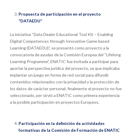
Propuesta de participación en el proyecto
“DATAEDU”
La iniciativa “Data Dealer Educational Tool Kit – Enabling
Digital Competences through Innovative Game based
Learning (DATAEDU)”, se presentó como proyecto a la
convocatoria de ayudas de la Comisión Europea del “Lifelong
Learning Programme”, ENATIC fue invitada a participar para
aportar la perspectiva jurídica del proyecto, ya que implicaba
implantar un juego en forma de red social para difundir
contenidos relacionados con la privacidad y la protección de
los datos de carácter personal; finalmente el proyecto no fue
seleccionado, per sirvió a ENATIC como primera experiencia
a la posible participación en proyectos Europeos.
Participación en la definición de actividades
formativas de la Comisión de Formación de ENATIC