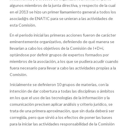
algunos miembros de la junta directiva, y respecto de la cual
en el 2013 se hizo un primer llamamiento general a todos los
asociad@s de ENATIC para se unieran a las actividades de
esta Comisión.
En el periodo inicial las primeras acciones fueron de carácter
eminentemente organizativo, definiendo de qué manera se
llevarían a cabo los objetivos de la Comisión de I+D+i,
optándose por definir grupos de expertos formados por
miembros de la asociación, a los que se pudiera acudir cuando
fuera necesario para llevar a cabo las actividades propias a la
Comisión.
Inicialmente se definieron 10 grupos de materias, con la
intención de dar cobertura a todas las disciplinas o ámbitos
en los que el uso de las tecnologías de la información y la
comunicación precisen aplicar análisis y criterio jurídico, se
trata de una primera aproximación, que sin duda deberá ser
corregida, pero que sirvió a los efectos de poner las bases
para la iniciar las actividades responsabilidad de la Comisión