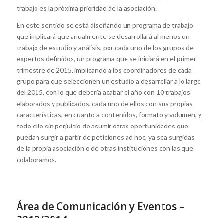
trabajo es la próxima prioridad de la asociación.
En este sentido se está diseñando un programa de trabajo
que implicará que anualmente se desarrollará al menos un
trabajo de estudio y análisis, por cada uno de los grupos de
expertos definidos, un programa que se iniciará en el primer
trimestre de 2015, implicando a los coordinadores de cada
grupo para que seleccionen un estudio a desarrollar a lo largo
del 2015, con lo que debería acabar el año con 10 trabajos
elaborados y publicados, cada uno de ellos con sus propias
características, en cuanto a contenidos, formato y volumen, y
todo ello sin perjuicio de asumir otras oportunidades que
puedan surgir a partir de peticiones ad hoc, ya sea surgidas
de la propia asociación o de otras instituciones con las que
colaboramos.
Área de Comunicación y Eventos –