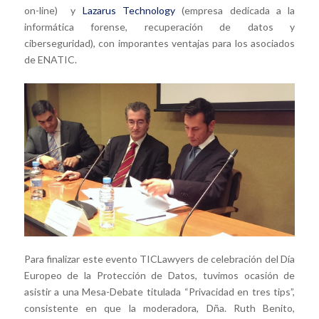
on-line) y
Lazarus Technology
(empresa dedicada a la
informática forense, recuperación de datos y
ciberseguridad), con imporantes ventajas para los asociados
de ENATIC.
Para finalizar este evento TICLawyers de celebración del Día
Europeo de la Protección de Datos, tuvimos ocasión de
asistir a una Mesa-Debate titulada “Privacidad en tres tips”,
consistente en que la moderadora, Dña. Ruth Benito,