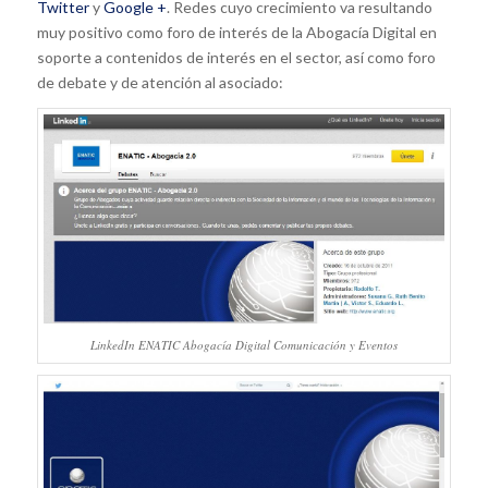
Twitter
y
Google +
. Redes cuyo crecimiento va resultando
muy positivo como foro de interés de la Abogacía Digital en
soporte a contenidos de interés en el sector, así como foro
de debate y de atención al asociado:
LinkedIn ENATIC Abogacía Digital Comunicación y Eventos