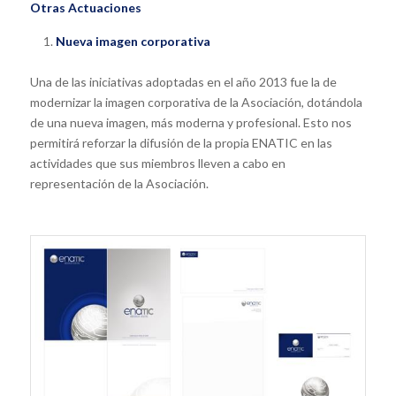
Otras Actuaciones
Nueva imagen corporativa
Una de las iniciativas adoptadas en el año 2013 fue la de
modernizar la imagen corporativa de la Asociación, dotándola
de una nueva imagen, más moderna y profesional. Esto nos
permitirá reforzar la difusión de la propia ENATIC en las
actividades que sus miembros lleven a cabo en
representación de la Asociación.