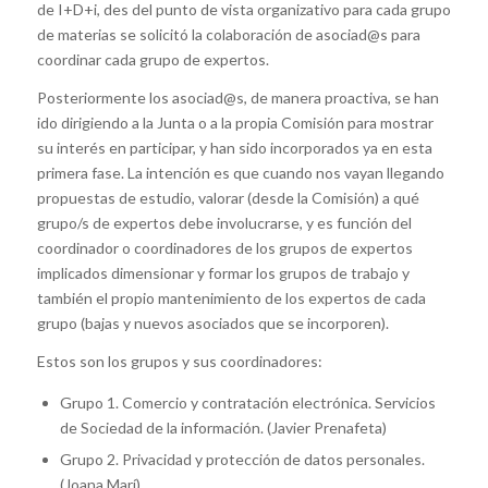
de I+D+i, des del punto de vista organizativo para cada grupo
de materias se solicitó la colaboración de asociad@s para
coordinar cada grupo de expertos.
Posteriormente los asociad@s, de manera proactiva, se han
ido dirigiendo a la Junta o a la propia Comisión para mostrar
su interés en participar, y han sido incorporados ya en esta
primera fase. La intención es que cuando nos vayan llegando
propuestas de estudio, valorar (desde la Comisión) a qué
grupo/s de expertos debe involucrarse, y es función del
coordinador o coordinadores de los grupos de expertos
implicados dimensionar y formar los grupos de trabajo y
también el propio mantenimiento de los expertos de cada
grupo (bajas y nuevos asociados que se incorporen).
Estos son los grupos y sus coordinadores:
Grupo 1. Comercio y contratación electrónica. Servicios
de Sociedad de la información. (Javier Prenafeta)
Grupo 2. Privacidad y protección de datos personales.
(Joana Marí)