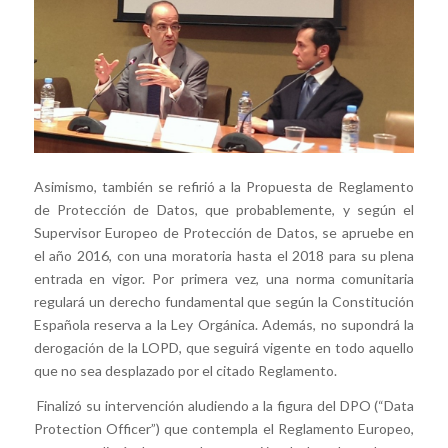
Asimismo, también se refirió a la Propuesta de Reglamento
de Protección de Datos, que probablemente, y según el
Supervisor Europeo de Protección de Datos, se apruebe en
el año 2016, con una moratoria hasta el 2018 para su plena
entrada en vigor. Por primera vez, una norma comunitaria
regulará un derecho fundamental que según la Constitución
Española reserva a la Ley Orgánica. Además, no supondrá la
derogación de la LOPD, que seguirá vigente en todo aquello
que no sea desplazado por el citado Reglamento.
Finalizó su intervención aludiendo a la figura del DPO (“Data
Protection Officer”) que contempla el Reglamento Europeo,