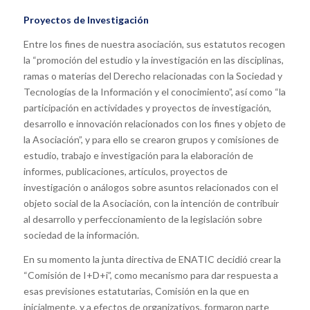
Proyectos de Investigación
Entre los fines de nuestra asociación, sus estatutos recogen
la “promoción del estudio y la investigación en las disciplinas,
ramas o materias del Derecho relacionadas con la Sociedad y
Tecnologías de la Información y el conocimiento”, así como “la
participación en actividades y proyectos de investigación,
desarrollo e innovación relacionados con los fines y objeto de
la Asociación”, y para ello se crearon grupos y comisiones de
estudio, trabajo e investigación para la elaboración de
informes, publicaciones, artículos, proyectos de
investigación o análogos sobre asuntos relacionados con el
objeto social de la Asociación, con la intención de contribuir
al desarrollo y perfeccionamiento de la legislación sobre
sociedad de la información.
En su momento la junta directiva de ENATIC decidió crear la
“Comisión de I+D+i”, como mecanismo para dar respuesta a
esas previsiones estatutarias, Comisión en la que en
inicialmente, y a efectos de organizativos, formaron parte