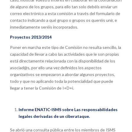
de alguno de los grupos, para ello tan solo debéis enviar un
correo electrónico a esta comisión a través del formulario de
contacto indicando a qué grupo o grupos os queréis unir, e
inmediatamente seréis incorporados.
Proyectos 2013/2014
Poner en marcha este tipo de Comisión no resulta sencillo, la
capacidad de llevar a cabo las actividades que le son propias
está directamente relacionada con la disponibilidad de los
asociad@s, por ello una vez definidos los aspectos
organizativos se empezaron a abordar algunos proyectos,
todo y que no aplicando toda la potencialidad que puede
llegar a tener la Comisión de I+D+i.
Informe ENATIC-ISMS sobre Las responsabilidades
legales derivadas de un ciberataque.
Se abrió una consulta pública entre los miembros de ISMS