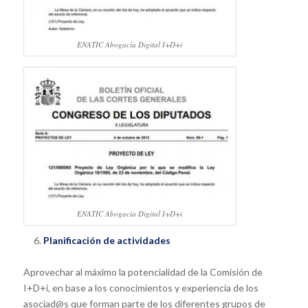
ENATIC Abogacía Digital I+D+i
ENATIC Abogacía Digital I+D+i
Planificación de actividades
Aprovechar al máximo la potencialidad de la Comisión de
I+D+i, en base a los conocimientos y experiencia de los
asociad@s que forman parte de los diferentes grupos de