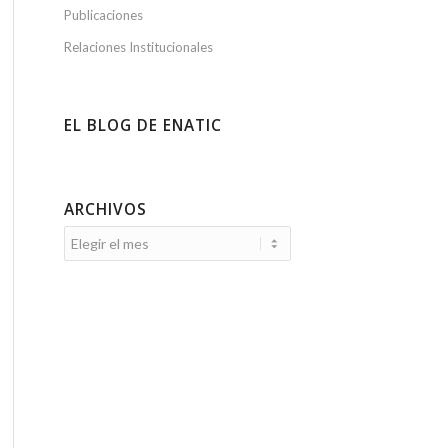
Publicaciones
Relaciones Institucionales
EL BLOG DE ENATIC
ARCHIVOS