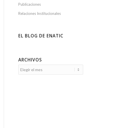
Publicaciones
Relaciones Institucionales
EL BLOG DE ENATIC
ARCHIVOS