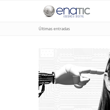
Últimas entradas