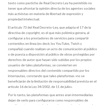
texto como pastiche de Real Decreto Ley ha permitido no
tener que afrontar la opinión directa de los agentes sociales
más activistas en materia de libertad de expresión y
propiedad intelectual.
El artículo 73 del Real Decreto-Ley, que adapta el 17 de la
directiva de copyright, es el que más polémica genera, al
configurar a los prestadores de servicios para compartir
contenidos en línea (es decir, los YouTube, Twich y
compañía) cuando realizan un acto de comunicación al público
o de puesta a disposición al público de obras protegidas por
derechos de autor que hayan sido subidas por los propios
usuarios de tales plataformas, se convierten en
responsables directos del contenido compartido por los
internautas, constando que tales plataformas «no se
beneficiarán de la limitación de responsabilidad prevista en el
artículo 16 de la Ley 34/2002, de 11 de julio».
Por lo tanto, las plataformas que antes eran intermediarias
dejan de serlo para configurarse como responsables de