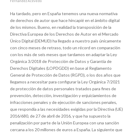
Fernández Acevedo
Ha tardado, pero en España tenemos una nueva normativa
de derechos de autor que hace hincapié en el ámbito digital
de los mismos. Bueno, en realidad la transposición de la
Directiva Europea de los Derechos de Autor en el Mercado
Único Digital (DEMUD) ha llegado a nuestro país únicamente
con cinco meses de retraso, todo un récord en comparación
con los más de seis meses que tardamos en adaptar la Ley
Orgánica 3/2018 de Protección de Datos y Garantía de
Derechos Digitales (LOPDGDD) en base al Reglamento
General de Protección de Datos (RGPD), o los dos años que
llegamos a necesitar para configurar la Ley Orgánica 7/2021
de protección de datos personales tratados para fines de
prevención, detección, investigación y enjuiciamientos de
infracciones penales y de ejecución de sanciones penales,
que respondía a las necesidades exigidas por la Directiva (UE)
2016/680, de 27 de abril de 2016, y que ha supuesto la
penalización por parte de la Unión Europea con una sanción
cercana a los 20 millones de euros a España. La siguiente que