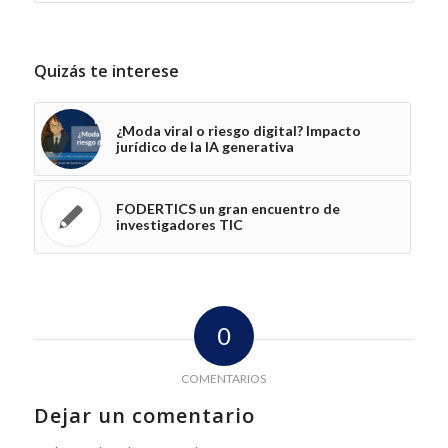
Quizás te interese
¿Moda viral o riesgo digital? Impacto
jurídico de la IA generativa
FODERTICS un gran encuentro de
investigadores TIC
0
COMENTARIOS
Dejar un comentario