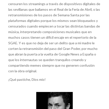
censuren los streamings a través de dispositivos digitales de
las sevillanas que bailamos en el Real de la Feria de Abril, o las
retransmisiones de los pasos de Semana Santa por las
plataformas digitales porque los mismos sean bloqueados y
censurados cuando empiecen a tocar las distintas bandas de
música, interpretando composiciones musicales que en
muchos casos tienen un difícil encaje en el repertorio de la
SGAE. Y es que no deja de ser un delito que a mi madre le
corten la retransmisión del paso del Gran Poder, por mucho
que abran la puerta a la vuelta de Google News a España o
que los internautas se queden tranquilos creando y
compartiendo memes siempre que no generen confusión
con la obra original.
¡Qué pastiche, Dios mío!