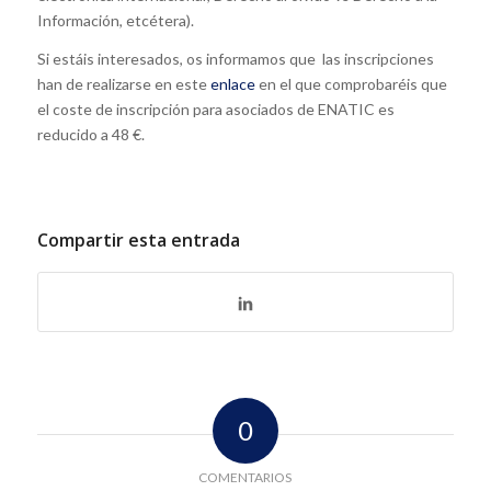
Información, etcétera).
Si estáis interesados, os informamos que las inscripciones
han de realizarse en este
enlace
en el que comprobaréis que
el coste de inscripción para asociados de ENATIC es
reducido a 48 €.
Compartir esta entrada
0
COMENTARIOS