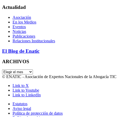
Actualidad
Asociación
En los Medios
Eventos
Noticias
Publicaciones
Relaciones Institucionales
El Blog de Enatic
ARCHIVOS
ARCHIVOS
© ENATIC - Asociación de Expertos Nacionales de la Abogacía TIC
Link to X
Link to Youtube
Link to LinkedIn
Estatutos
Aviso legal
Política de protección de datos