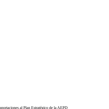
 aportaciones al Plan Estratégico de la AEPD