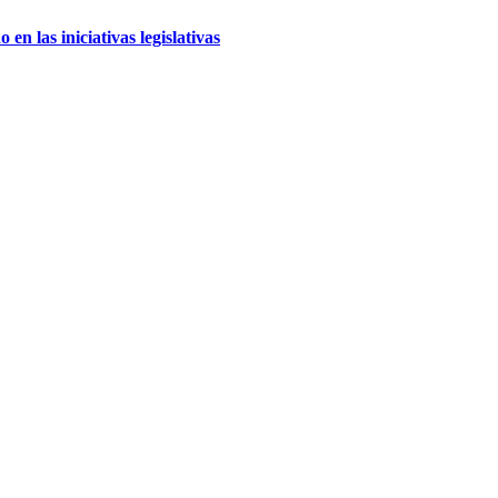
n las iniciativas legislativas