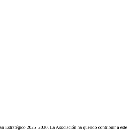
n Estratégico 2025–2030. La Asociación ha querido contribuir a este