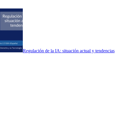
Regulación de la IA: situación actual y tendencias