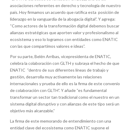
asociaciones referentes en derecho y tecnología de nuestro
país. Hoy firmamos un acuerdo que ratifica esta posición de
liderazgo en la vanguardia de la abogacía digital”. Y agrega:
“Como actores de la transformación digital debemos buscar
alianzas estratégicas que aporten valor y profesionalismo al
ecosistema y eso lo logramos con entidades como ENATIC
con las que compartimos valores e ideas”.
Por su parte, Belén Arribas, vicepresidenta de ENATIC,
celebra la colaboración con GLTH y subraya el hecho de que
ENATIC “dentro de sus diferentes líneas de trabajo y
gestión, desarrolla muy activamente las relaciones
internacionales y prueba de ello es la firma de este convenio
de colaboración con GLTH”. Y añade “es fundamental
transformar un sector tan tradicional como el nuestro en un
sistema digital disruptivo y con alianzas de este tipo será un
objetivo más alcanzable.”
La firma de este memorando de entendimiento con una
entidad clave del ecosistema como ENATIC supone el