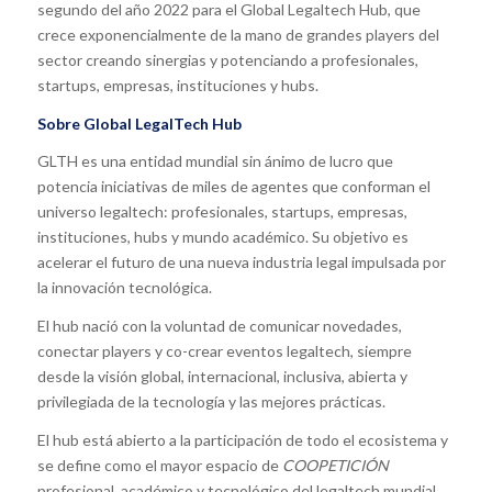
segundo del año 2022 para el Global Legaltech Hub, que
crece exponencialmente de la mano de grandes players del
sector creando sinergias y potenciando a profesionales,
startups, empresas, instituciones y hubs.
Sobre Global LegalTech Hub
GLTH es una entidad mundial sin ánimo de lucro que
potencia iniciativas de miles de agentes que conforman el
universo legaltech: profesionales, startups, empresas,
instituciones, hubs y mundo académico. Su objetivo es
acelerar el futuro de una nueva industria legal impulsada por
la innovación tecnológica.
El hub nació con la voluntad de comunicar novedades,
conectar players y co-crear eventos legaltech, siempre
desde la visión global, internacional, inclusiva, abierta y
privilegiada de la tecnología y las mejores prácticas.
El hub está abierto a la participación de todo el ecosistema y
se define como el mayor espacio de
COOPETICIÓN
profesional, académico y tecnológico del legaltech mundial.