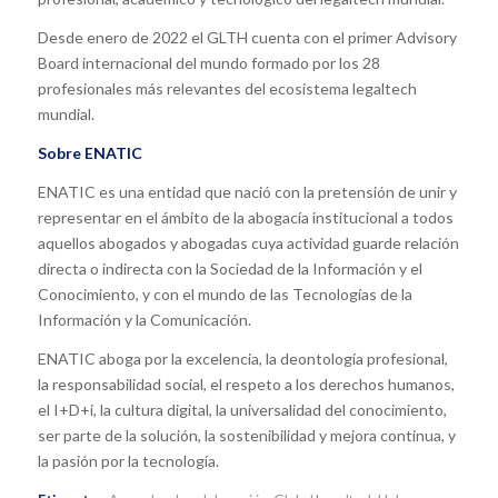
Desde enero de 2022 el GLTH cuenta con el primer Advisory
Board internacional del mundo formado por los 28
profesionales más relevantes del ecosistema legaltech
mundial.
Sobre ENATIC
ENATIC es una entidad que nació con la pretensión de unir y
representar en el ámbito de la abogacía institucional a todos
aquellos abogados y abogadas cuya actividad guarde relación
directa o indirecta con la Sociedad de la Información y el
Conocimiento, y con el mundo de las Tecnologías de la
Información y la Comunicación.
ENATIC aboga por la excelencia, la deontología profesional,
la responsabilidad social, el respeto a los derechos humanos,
el I+D+i, la cultura digital, la universalidad del conocimiento,
ser parte de la solución, la sostenibilidad y mejora continua, y
la pasión por la tecnología.