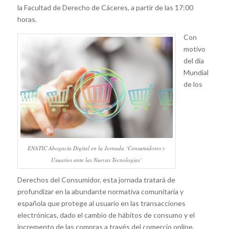
la Facultad de Derecho de Cáceres, a partir de las 17:00
horas.
Con
motivo
del día
Mundial
de los
ENATIC Abogacía Digital en la Jornada ‘Consumidores y
Usuarios ante las Nuevas Tecnologías’
Derechos del Consumidor, esta jornada tratará de
profundizar en la abundante normativa comunitaria y
española que protege al usuario en las transacciones
electrónicas, dado el cambio de hábitos de consumo y el
incremento de las compras a través del comercio online.