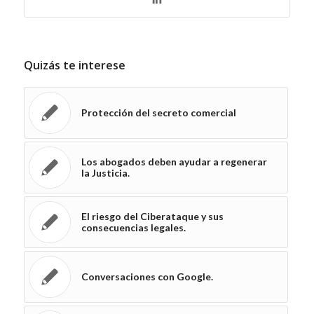
Quizás te interese
Protección del secreto comercial
Los abogados deben ayudar a regenerar
la Justicia.
El riesgo del Ciberataque y sus
consecuencias legales.
Conversaciones con Google.