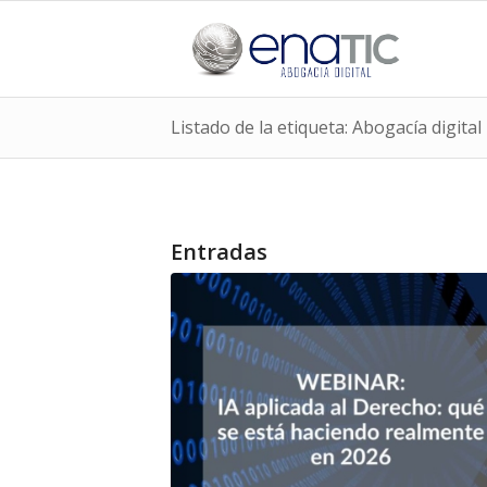
Listado de la etiqueta: Abogacía digital
Entradas