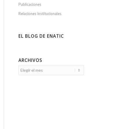
Publicaciones
Relaciones Institucionales
EL BLOG DE ENATIC
ARCHIVOS