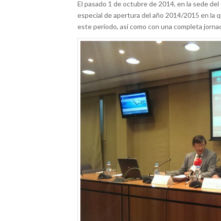
El pasado 1 de octubre de 2014, en la sede de
especial de apertura del año 2014/2015 en la q
este período, así como con una completa jorn