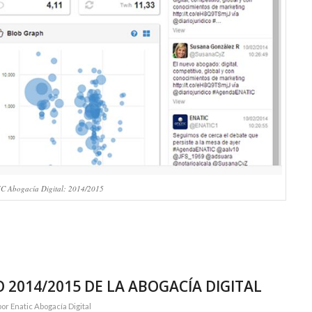
C Abogacía Digital: 2014/2015
 2014/2015 DE LA ABOGACÍA DIGITAL
por
Enatic Abogacía Digital