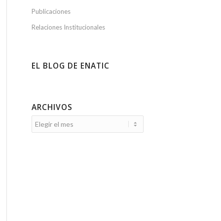
Publicaciones
Relaciones Institucionales
EL BLOG DE ENATIC
ARCHIVOS