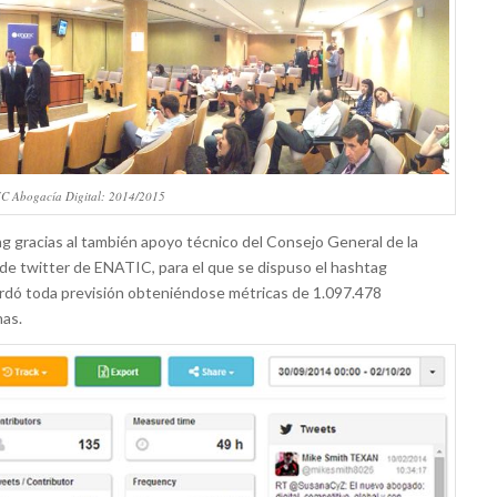
C Abogacía Digital: 2014/2015
g gracias al también apoyo técnico del Consejo General de la
 de twitter de ENATIC, para el que se dispuso el hashtag
rdó toda previsión obteniéndose métricas de 1.097.478
nas.