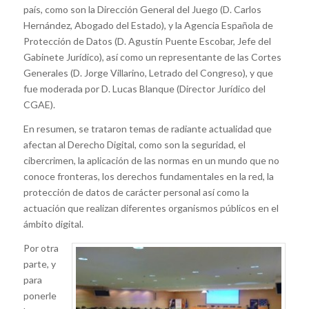
país, como son la Dirección General del Juego (D. Carlos
Hernández, Abogado del Estado), y la Agencia Española de
Protección de Datos (D. Agustín Puente Escobar, Jefe del
Gabinete Jurídico), así como un representante de las Cortes
Generales (D. Jorge Villarino, Letrado del Congreso), y que
fue moderada por D. Lucas Blanque (Director Jurídico del
CGAE).
En resumen, se trataron temas de radiante actualidad que
afectan al Derecho Digital, como son la seguridad, el
cibercrimen, la aplicación de las normas en un mundo que no
conoce fronteras, los derechos fundamentales en la red, la
protección de datos de carácter personal así como la
actuación que realizan diferentes organismos públicos en el
ámbito digital.
Por otra
parte, y
para
ponerle