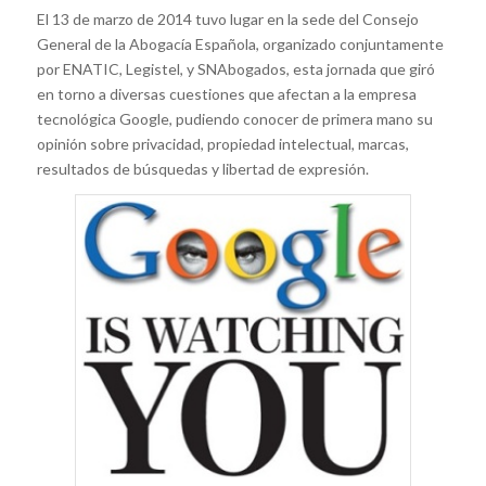
El 13 de marzo de 2014 tuvo lugar en la sede del Consejo
General de la Abogacía Española, organizado conjuntamente
por ENATIC, Legistel, y SNAbogados, esta jornada que giró
en torno a diversas cuestiones que afectan a la empresa
tecnológica Google, pudiendo conocer de primera mano su
opinión sobre privacidad, propiedad intelectual, marcas,
resultados de búsquedas y libertad de expresión.