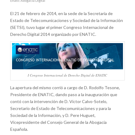
Enatic Abogacía Digital
El 21 de febrero de 2014, en la sede de la Secretaría de
Estado de Telecomunicaciones y Sociedad de la Información
(SETSI), tuvo lugar el primer Congreso Internacional de
Derecho Digital 2014 organizado por ENATIC.
I Congreso Internacional de Derecho Digital de ENATIC
La apertura del mismo corrió a cargo de D. Rodolfo Tesone,
Presidente de ENATIC, dando paso a la inauguración que
contó con la intervención de D. Víctor Calvo-Sotelo,
Secretario de Estado de Telecomunicaciones y para la
Sociedad de la Información, y D. Pere Huguet,
Vicepresidente del Consejo General de la Abogacía
Española.