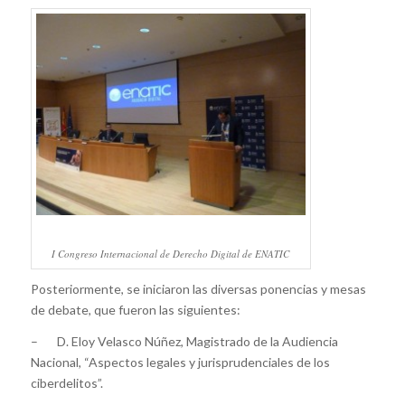
I Congreso Internacional de Derecho Digital de ENATIC
Posteriormente, se iniciaron las diversas ponencias y mesas
de debate, que fueron las siguientes:
– D. Eloy Velasco Núñez, Magistrado de la Audiencia
Nacional, “Aspectos legales y jurisprudenciales de los
ciberdelitos”.