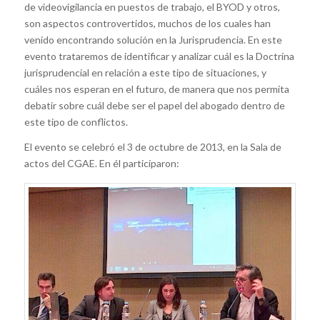
de videovigilancia en puestos de trabajo, el BYOD y otros,
son aspectos controvertidos, muchos de los cuales han
venido encontrando solución en la Jurisprudencia. En este
evento trataremos de identificar y analizar cuál es la Doctrina
jurisprudencial en relación a este tipo de situaciones, y
cuáles nos esperan en el futuro, de manera que nos permita
debatir sobre cuál debe ser el papel del abogado dentro de
este tipo de conflictos.
El evento se celebró el 3 de octubre de 2013, en la Sala de
actos del CGAE. En él participaron: