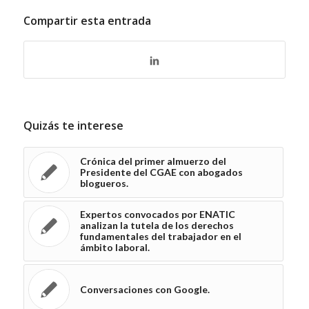
Compartir esta entrada
Quizás te interese
Crónica del primer almuerzo del
Presidente del CGAE con abogados
blogueros.
Expertos convocados por ENATIC
analizan la tutela de los derechos
fundamentales del trabajador en el
ámbito laboral.
Conversaciones con Google.