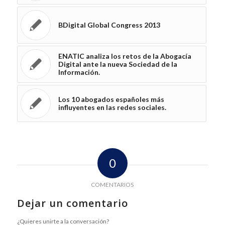
BDigital Global Congress 2013
ENATIC analiza los retos de la Abogacía
Digital ante la nueva Sociedad de la
Información.
Los 10 abogados españoles más
influyentes en las redes sociales.
0
COMENTARIOS
Dejar un comentario
¿Quieres unirte a la conversación?