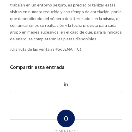
trabajan en un entorno seguro, es preciso organizar estas
visitas en número reducido y con tiempo de antelación, por lo
que dependiendo del número de interesados en la misma, os
comunicaremos su realización y la fecha prevista para cada
grupo en meses sucesivos, en el caso de que, para la indicada
de enero, se completaran las plazas disponibles.
¡Disfruta de las ventajas #SoyENATIC!
Compartir esta entrada
0
COMENTARIOS