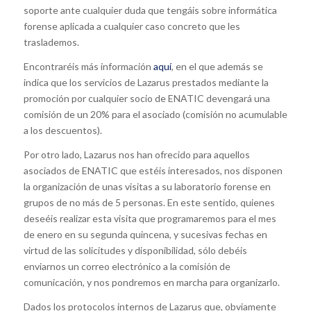
soporte ante cualquier duda que tengáis sobre informática
forense aplicada a cualquier caso concreto que les
traslademos.
Encontraréis más información
aquí
, en el que además se
indica que los servicios de Lazarus prestados mediante la
promoción por cualquier socio de ENATIC devengará una
comisión de un 20% para el asociado (comisión no acumulable
a los descuentos).
Por otro lado, Lazarus nos han ofrecido para aquellos
asociados de ENATIC que estéis interesados, nos disponen
la organización de unas visitas a su laboratorio forense en
grupos de no más de 5 personas. En este sentido, quienes
deseéis realizar esta visita que programaremos para el mes
de enero en su segunda quincena, y sucesivas fechas en
virtud de las solicitudes y disponibilidad, sólo debéis
enviarnos un correo electrónico a la comisión de
comunicación, y nos pondremos en marcha para organizarlo.
Dados los protocolos internos de Lazarus que, obviamente