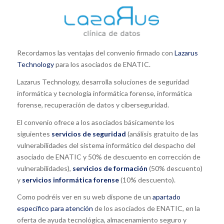
Recordamos las ventajas del convenio firmado con
Lazarus
Technology
para los asociados de ENATIC.
Lazarus Technology, desarrolla soluciones de seguridad
informática y tecnología informática forense, informática
forense, recuperación de datos y ciberseguridad.
El convenio ofrece a los asociados básicamente los
siguientes
servicios de seguridad
(análisis gratuito de las
vulnerabilidades del sistema informático del despacho del
asociado de ENATIC y 50% de descuento en corrección de
vulnerabilidades),
servicios de formación
(50% descuento)
y
servicios informática forense
(10% descuento).
Como podréis ver en su web dispone de un
apartado
específico para atención
de los asociados de ENATIC, en la
oferta de ayuda tecnológica, almacenamiento seguro y