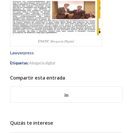
ENATIC Abogacía Digital
Lawyerpress
Etiquetas:
Abogacía digital
Compartir esta entrada
Quizás te interese