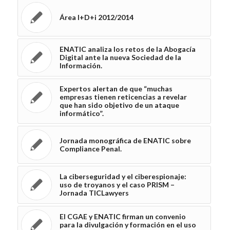
Área I+D+i 2012/2014
ENATIC analiza los retos de la Abogacía
Digital ante la nueva Sociedad de la
Información.
Expertos alertan de que “muchas
empresas tienen reticencias a revelar
que han sido objetivo de un ataque
informático”.
Jornada monográfica de ENATIC sobre
Compliance Penal.
La ciberseguridad y el ciberespionaje:
uso de troyanos y el caso PRISM –
Jornada TICLawyers
El CGAE y ENATIC firman un convenio
para la divulgación y formación en el uso