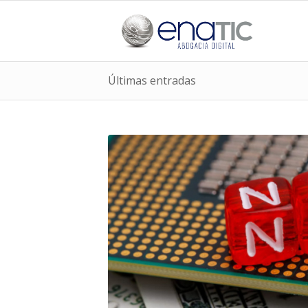
Últimas entradas