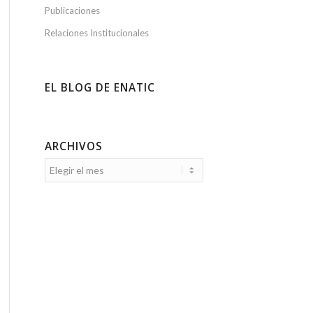
Publicaciones
Relaciones Institucionales
EL BLOG DE ENATIC
ARCHIVOS