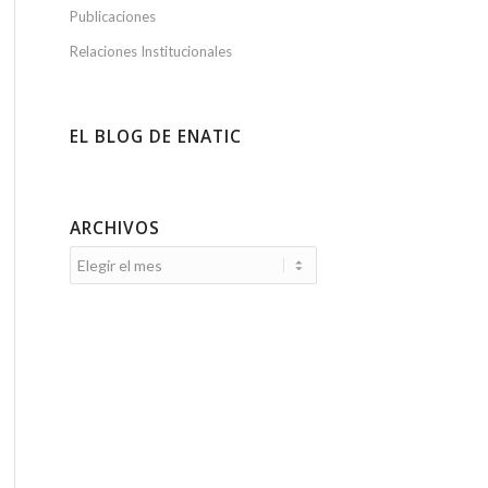
Publicaciones
Relaciones Institucionales
EL BLOG DE ENATIC
ARCHIVOS