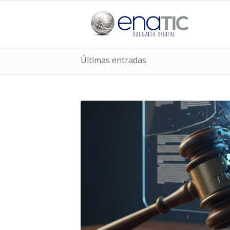
Últimas entradas