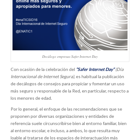
Decálogo empresas Safer Internet Day
Con ocasión de la celebración del
“Safer Internet Day”
(Día
Internacional de Internet Segura),
es habitual la publicación
de decálogos de consejos para propiciar y fomentar un uso
más seguro y responsable de la Red, en particular, respecto a
los menores de edad.
Por lo general, el enfoque de las recomendaciones que se
proponen por diversas organizaciones y entidades de
referencia suele circunscribirse bien al entorno familiar, bien
al entorno escolar, e incluso, a ambos, lo que resulta muy
loable al tratarse de los espacios de interactuación más