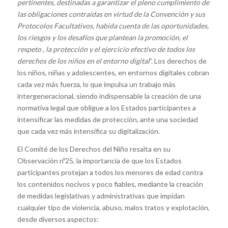
pertinentes, destinadas a garantizar el pleno cumplimiento de
las obligaciones contraídas en virtud de la Convención y sus
Protocolos Facultativos, habida cuenta de las oportunidades,
los riesgos y los desafíos que plantean la promoción, el
respeto , la protección y el ejercicio efectivo de todos los
derechos de los niños en el entorno digital
”. Los derechos de
los niños, niñas y adolescentes, en entornos digitales cobran
cada vez más fuerza, lo que impulsa un trabajo más
intergeneracional, siendo indispensable la creación de una
normativa legal que obligue a los Estados participantes a
intensificar las medidas de protección, ante una sociedad
que cada vez más intensifica su digitalización.
El Comité de los Derechos del Niño resalta en su
Observación nº25, la importancia de que los Estados
participantes protejan a todos los menores de edad contra
los contenidos nocivos y poco fiables, mediante la creación
de medidas legislativas y administrativas que impidan
cualquier tipo de violencia, abuso, malos tratos y explotación,
desde diversos aspectos: