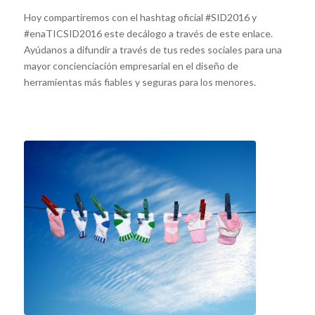
Hoy compartiremos con el hashtag oficial #SID2016 y
#enaTICSID2016 este decálogo a través de este enlace.
Ayúdanos a difundir a través de tus redes sociales para una
mayor concienciación empresarial en el diseño de
herramientas más fiables y seguras para los menores.