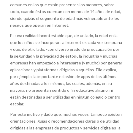
comunes en los que están presentes los menores, sobre
todo, cuando éstos cuentan con menos de 14 años de edad,
siendo quizás el segmento de edad más vulnerable ante los
riesgos que operan en Internet.
Es una realidad incontestable que, de un lado, la edad en la
que los niños se incorporan a Internet es cada vez temprana
y que, de otro lado, -con diverso grado de preocupación por
la seguridad y la privacidad de éstos-, la industria y muchas
empresas han empezado a interesarse (y mucho) por generar
aplicaciones y plataformas dirigidas a aquéllos. Ello explica,
por ejemplo, la importante eclosión de apps de los últimos
años destinadas a los mismos, las cuales, además, en su
mayoría, no presentan sentido o fin educativo alguno, ni
están destinadas a ser utilizadas en ningún colegio o centro
escolar.
Por este motivo y dado que, muchas veces, tampoco existen
orientaciones, guías o recomendaciones claras o de utilidad
dirigidas a las empresas de productos y servicios digitales -a