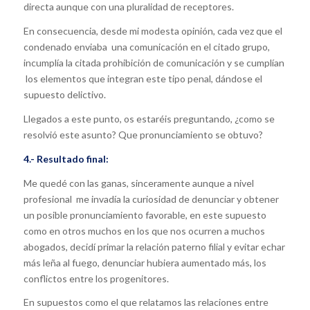
directa aunque con una pluralidad de receptores.
En consecuencia, desde mi modesta opinión, cada vez que el
condenado enviaba una comunicación en el citado grupo,
incumplía la citada prohibición de comunicación y se cumplían
los elementos que integran este tipo penal, dándose el
supuesto delictivo.
Llegados a este punto, os estaréis preguntando, ¿como se
resolvió este asunto? Que pronunciamiento se obtuvo?
4.- Resultado final:
Me quedé con las ganas, sinceramente aunque a nivel
profesional me invadía la curiosidad de denunciar y obtener
un posible pronunciamiento favorable, en este supuesto
como en otros muchos en los que nos ocurren a muchos
abogados, decidí primar la relación paterno filial y evitar echar
más leña al fuego, denunciar hubiera aumentado más, los
conflictos entre los progenitores.
En supuestos como el que relatamos las relaciones entre