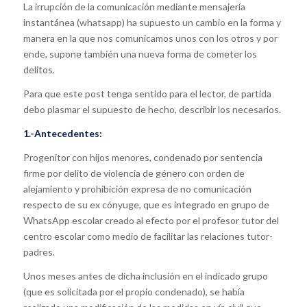
La irrupción de la comunicación mediante mensajería
instantánea (whatsapp) ha supuesto un cambio en la forma y
manera en la que nos comunicamos unos con los otros y por
ende, supone también una nueva forma de cometer los
delitos.
Para que este post tenga sentido para el lector, de partida
debo plasmar el supuesto de hecho, describir los necesarios.
1.-Antecedentes:
Progenitor con hijos menores, condenado por sentencia
firme por delito de violencia de género con orden de
alejamiento y prohibición expresa de no comunicación
respecto de su ex cónyuge, que es integrado en grupo de
WhatsApp escolar creado al efecto por el profesor tutor del
centro escolar como medio de facilitar las relaciones tutor-
padres.
Unos meses antes de dicha inclusión en el indicado grupo
(que es solicitada por el propio condenado), se había