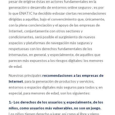
pesar de erigirse éstas en actores fundamentales en la
generación o desarrollo de entornos online seguros-, es por
lo que ENATIC ha decidido esbozar ciertas recomendaciones
dirigidas a aquéllas, bajo el convencimiento que, únicamente,
con la plena concienciación y el apoyo de las empresas de
Internet, conjuntamente con otros sectores y
condicionantes, será posible el surgimiento de nuevos
espacios y plataformas de navegación más seguras y
respetuosas con los derechos fundamentales de los
internautas, en general, y especialmente, de aquéllos que
parecen más expuestos a los riesgos digitales: los menores
de edad.
Nuestras principales
recomendaciones a las empresas de
Internet
, para la generación de productos y servicios,
entornos o espacios digitales más seguros para todos y, en
especial, para menores de edad, son los siguientes:
1.- Los derechos de los usuarios y, especialmente, de los
niños, como usuarios más vulnerables, no son un juego.
Los niños tienen derecho a jugar, así como al libre y pleno