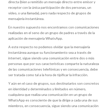
directa (bien a remitido un mensaje directo entre emisor y
receptor con la única participación de dos personas, un
video, o una llamada), pero nada respecto de grupos de
mensajería instantánea.
En nuestro supuesto nos encontramos con comunicaciones
realizadas en el seno de un grupo de padres a través de la
aplicación de mensajería WhatsApp.
A este respecto no podemos olvidar que la mensajería
instantánea aunque su funcionamiento sea a través de
internet, sigue siendo una comunicación entre dos o más
personas que por sus características comparte la naturaleza
de las comunicaciones telefónicas y en consecuencia, debe
ser tratada como tal a la hora de tipificar la infracción.
Y aún en el caso de grupos, sus destinatarios son concretos
en identidad y determinados y limitados en número,
cualquiera que realiza una comunicación en un grupo de
WhatsApp es consciente de que la dirige a cada una de sus
miembros, en consecuencia, sigue siendo una comunicación