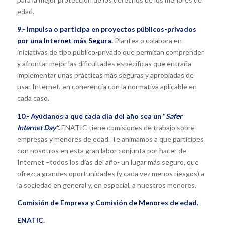
edad.
9.- Impulsa o participa en proyectos públicos-privados
por una Internet más Segura.
Plantea o colabora en
iniciativas de tipo público-privado que permitan comprender
y afrontar mejor las dificultades específicas que entraña
implementar unas prácticas más seguras y apropiadas de
usar Internet, en coherencia con la normativa aplicable en
cada caso.
10.- Ayúdanos a que cada día del año sea un “
Safer
Internet Day”
.
ENATIC tiene comisiones de trabajo sobre
empresas y menores de edad. Te animamos a que participes
con nosotros en esta gran labor conjunta por hacer de
Internet –todos los días del año- un lugar más seguro, que
ofrezca grandes oportunidades (y cada vez menos riesgos) a
la sociedad en general y, en especial, a nuestros menores.
Comisión de Empresa y Comisión de Menores de edad.
ENATIC.