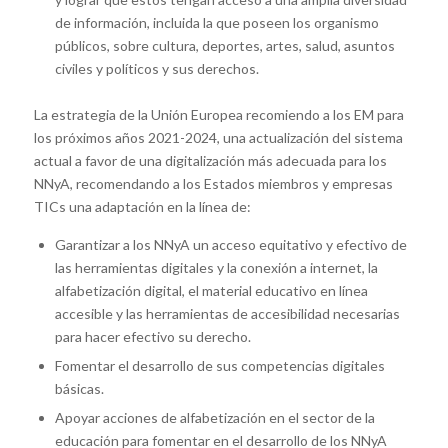
de información, incluida la que poseen los organismo
públicos, sobre cultura, deportes, artes, salud, asuntos
civiles y políticos y sus derechos.
La estrategia de la Unión Europea recomiendo a los EM para
los próximos años 2021-2024, una actualización del sistema
actual a favor de una digitalización más adecuada para los
NNyA, recomendando a los Estados miembros y empresas
TICs una adaptación en la línea de:
Garantizar a los NNyA un acceso equitativo y efectivo de
las herramientas digitales y la conexión a internet, la
alfabetización digital, el material educativo en línea
accesible y las herramientas de accesibilidad necesarias
para hacer efectivo su derecho.
Fomentar el desarrollo de sus competencias digitales
básicas.
Apoyar acciones de alfabetización en el sector de la
educación para fomentar en el desarrollo de los NNyA