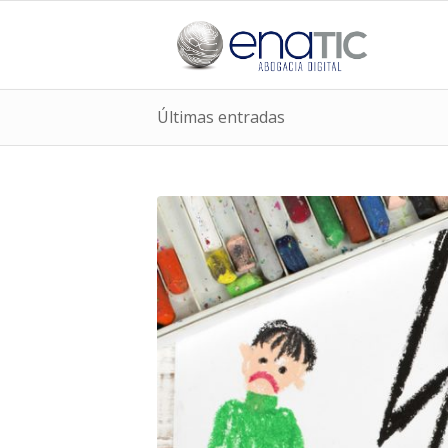
Últimas entradas