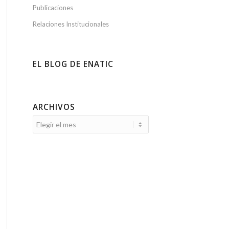
Publicaciones
Relaciones Institucionales
EL BLOG DE ENATIC
ARCHIVOS