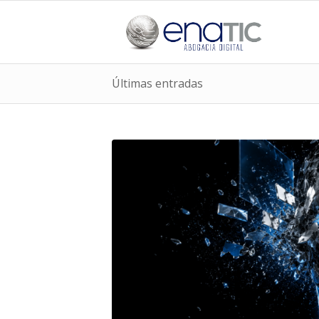
Últimas entradas