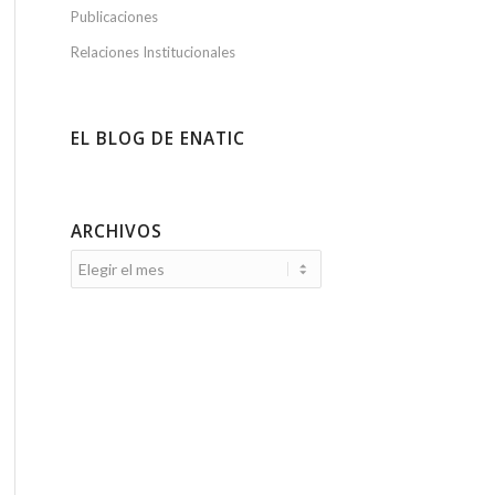
Publicaciones
Relaciones Institucionales
EL BLOG DE ENATIC
ARCHIVOS