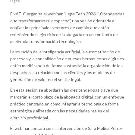
Digital
ENATIC organiza el webinar “LegalTech 2026: 10 tendencias
que transformarán tu despacho”, una sesión orientada a
analizar los principales vectores de cambio que están
redefiniendo el ejercicio de la abogacía en un contexto de
acelerada transformación tecnológica.
La irrupción de la inteligencia artificial, la automatización de
procesos y la consolidación de nuevas herramientas digitales
están modificando de forma sustancial la organización de los
despachos, su relación con los clientes y los modelos de
generación de valor en el sector legal.
En esta sesión se abordarán las diez tendencias clave que
marcarán el corto plazo de la abogacía digital, con un enfoque
práctico centrado en cómo integrar la tecnología de forma
estratégica y alineada con las necesidades reales del
ejercicio profesional.
El webinar contará con la intervención de Sara Molina Pérez-