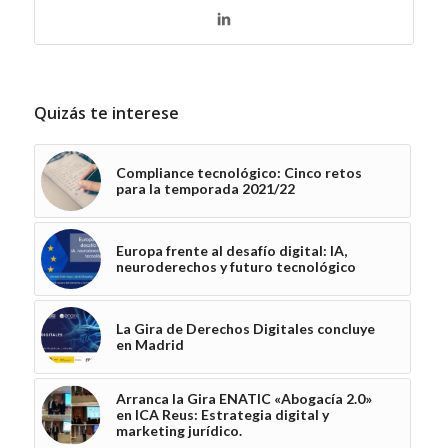
Quizás te interese
Compliance tecnológico: Cinco retos
para la temporada 2021/22
Europa frente al desafío digital: IA,
neuroderechos y futuro tecnológico
La Gira de Derechos Digitales concluye
en Madrid
Arranca la Gira ENATIC «Abogacía 2.0»
en ICA Reus: Estrategia digital y
marketing jurídico.